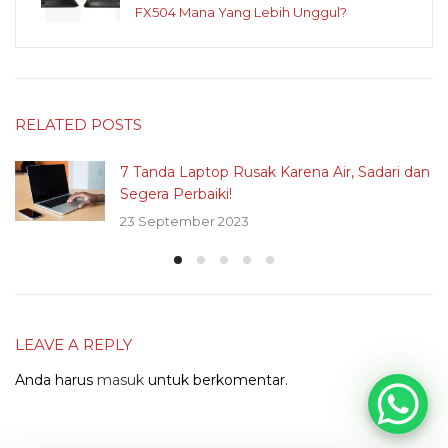
FX504 Mana Yang Lebih Unggul?
RELATED POSTS
7 Tanda Laptop Rusak Karena Air, Sadari dan
Segera Perbaiki!
23 September 2023
LEAVE A REPLY
Anda harus
masuk
untuk berkomentar.