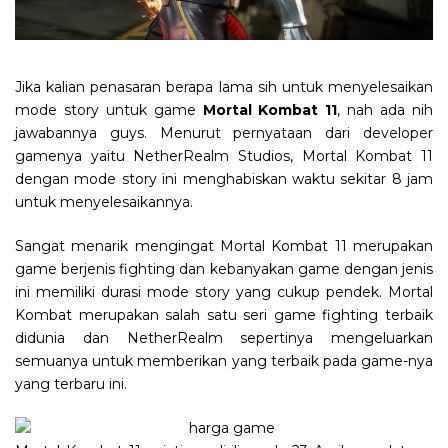
Jika kalian penasaran berapa lama sih untuk menyelesaikan
mode story untuk game
Mortal Kombat 11
, nah ada nih
jawabannya guys. Menurut pernyataan dari developer
gamenya yaitu NetherRealm Studios, Mortal Kombat 11
dengan mode story ini menghabiskan waktu sekitar 8 jam
untuk menyelesaikannya.
Sangat menarik mengingat Mortal Kombat 11 merupakan
game berjenis fighting dan kebanyakan game dengan jenis
ini memiliki durasi mode story yang cukup pendek. Mortal
Kombat merupakan salah satu seri game fighting terbaik
didunia dan NetherRealm sepertinya mengeluarkan
semuanya untuk memberikan yang terbaik pada game-nya
yang terbaru ini.