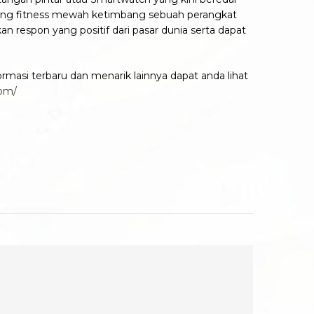
gelang fitness mewah ketimbang sebuah perangkat
n respon yang positif dari pasar dunia serta dapat
rmasi terbaru dan menarik lainnya dapat anda lihat
com/