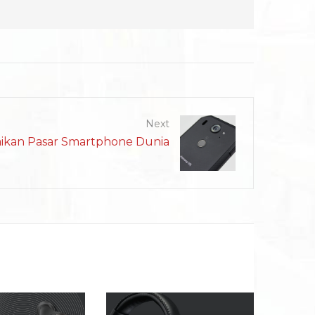
Next
aikan Pasar Smartphone Dunia