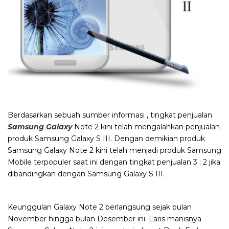
Berdasarkan sebuah sumber informasi , tingkat penjualan
Samsung Galaxy
Note 2 kini telah mengalahkan penjualan
produk Samsung Galaxy S III. Dengan demikian produk
Samsung Galaxy Note 2 kini telah menjadi produk Samsung
Mobile terpopuler saat ini dengan tingkat penjualan 3 : 2 jika
dibandingkan dengan Samsung Galaxy S III.
Keunggulan Galaxy Note 2 berlangsung sejak bulan
November hingga bulan Desember ini. Laris manisnya