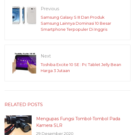
Previous
Samsung Galaxy S III Dan Produk
Samsung Lainnya Dominasi 10 Besar
Smartphone Terpopuler Di Inggris
Next
Toshiba Excite 10 SE : Pc Tablet Jelly Bean
Harga 3 Jutaan
RELATED POSTS
Mengupas Fungsi Tombol-Tombol Pada
Kamera SLR
29 Desember 2020