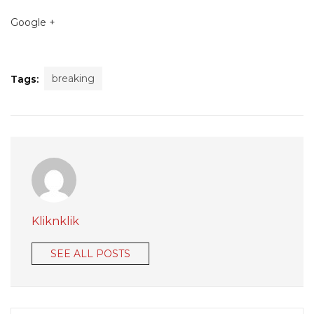
Google +
breaking
Tags:
Kliknklik
SEE ALL POSTS