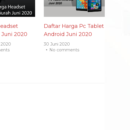
Headset
Daftar Harga Pc Tablet
 Juni 2020
Android Juni 2020
 2020
30 Juni 2020
ents
No comments