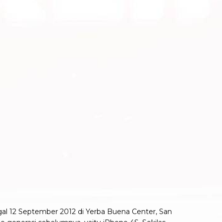
gal 12 September 2012 di Yerba Buena Center, San