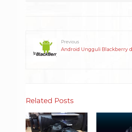
Previous
Android Ungguli Blackberry d
Related Posts