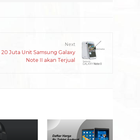
Next
20 Juta Unit Samsung Galaxy
Note II akan Terjual