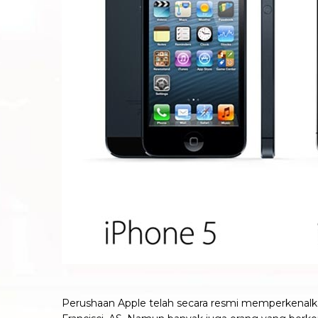
Perushaan Apple telah secara resmi memperkenal