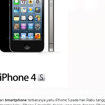
kan
Smartphone
terbarunya yaitu iPhone 5 pada hari Rabu tang