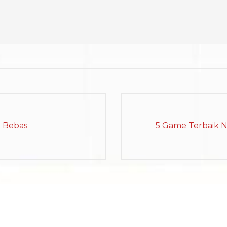
n Bebas
5 Game Terbaik