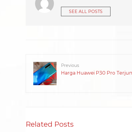
SEE ALL POSTS
Previous
Harga Huawei P30 Pro Terju
Related Posts