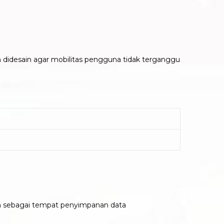
h didesain agar mobilitas pengguna tidak terganggu
m sebagai tempat penyimpanan data