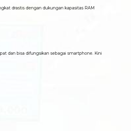
ngkat drastis dengan dukungan kapasitas RAM
lipat dan bisa difungsikan sebagai smartphone. Kini