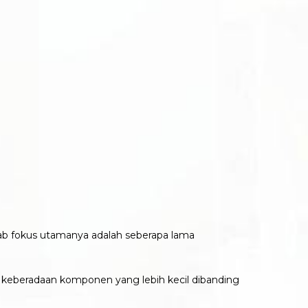
bab fokus utamanya adalah seberapa lama
 keberadaan komponen yang lebih kecil dibanding