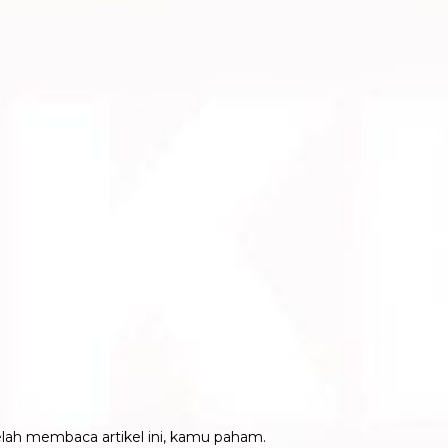
elah membaca artikel ini, kamu paham.