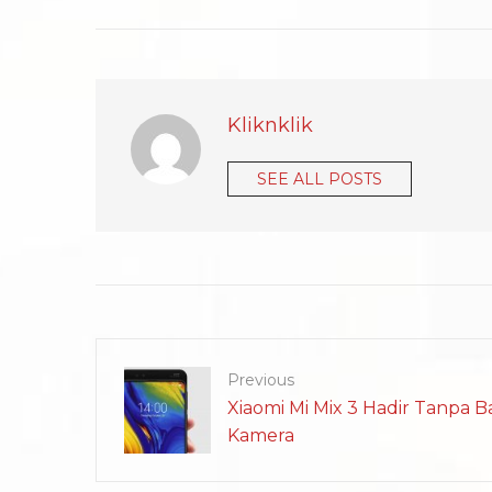
Kliknklik
SEE ALL POSTS
Previous
Xiaomi Mi Mix 3 Hadir Tanpa B
Kamera