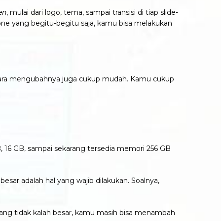
en
, mulai dari logo, tema, sampai transisi di tiap slide-
ne yang begitu-begitu saja, kamu bisa melakukan
Cara mengubahnya juga cukup mudah. Kamu cukup
, 16 GB, sampai sekarang tersedia memori 256 GB
ar adalah hal yang wajib dilakukan. Soalnya,
ang tidak kalah besar, kamu masih bisa menambah