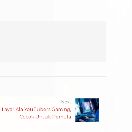
Next
 Layar Ala YouTubers Gaming,
Cocok Untuk Pemula