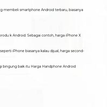
yang membeli smartphone Android terbaru, biasanya
rodu k Android. Sebagai contoh, harga iPhone X
seperti iPhone biasanya kalau dijual, harga second-
i bingung baik itu Harga Handphone Android