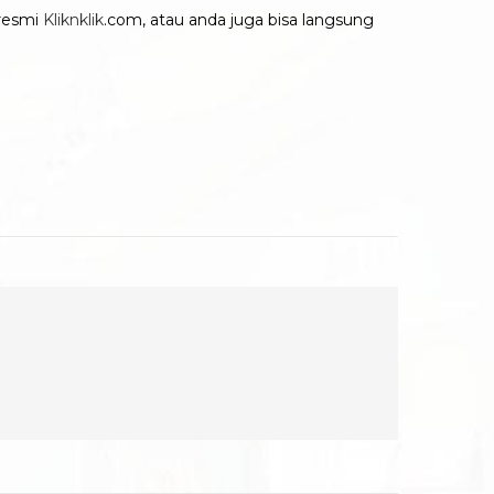
 resmi
Kliknklik
.com, atau anda juga bisa langsung