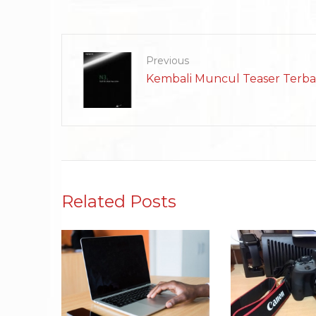
Previous
Kembali Muncul Teaser Terba
Related Posts