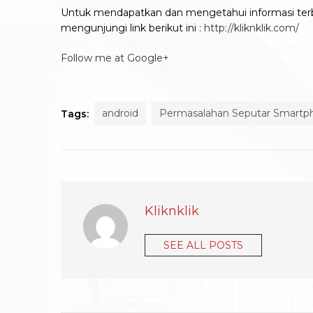
Untuk mendapatkan dan mengetahui informasi terba
mengunjungi link berikut ini :
http://kliknklik.com/
Follow me at Google+
android
Permasalahan Seputar Smartp
Tags:
Kliknklik
SEE ALL POSTS