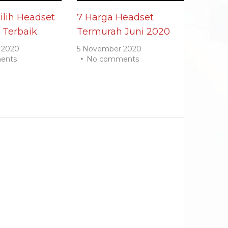
lih Headset
7 Harga Headset
 Terbaik
Termurah Juni 2020
 2020
5 November 2020
ents
No comments