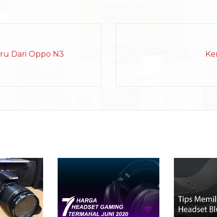
ru Dari Oppo N3
Ke