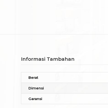
Informasi Tambahan
Berat
Dimensi
Garansi