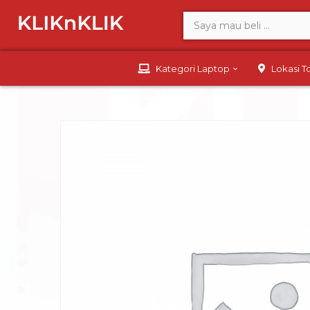
Kategori Laptop
Lokasi 