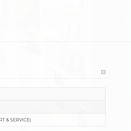
RT & SERVICE)