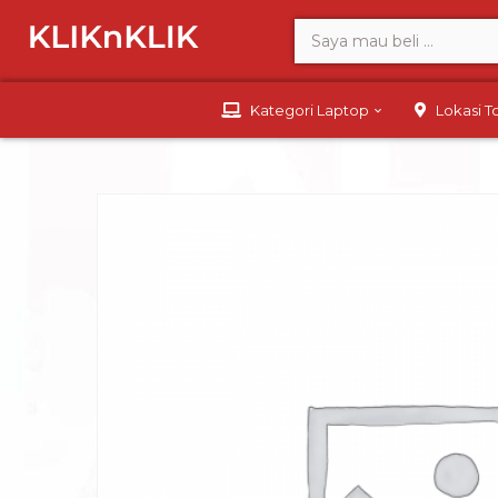
Kategori Laptop
Lokasi 