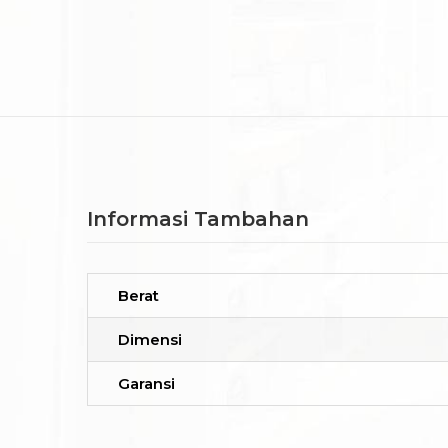
Informasi Tambahan
Berat
Dimensi
Garansi