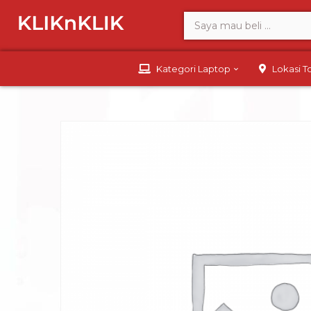
Kategori Laptop
Lokasi 