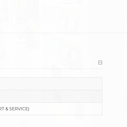
T & SERVICE)