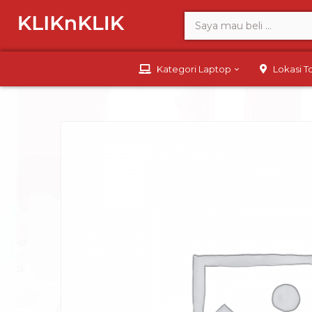
Kategori Laptop
Lokasi 