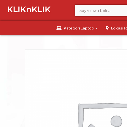
Kategori Laptop
Lokasi 