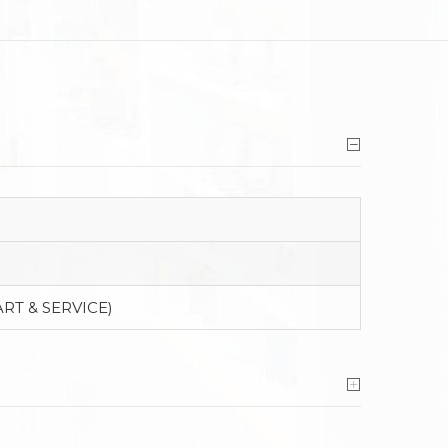
ART & SERVICE)