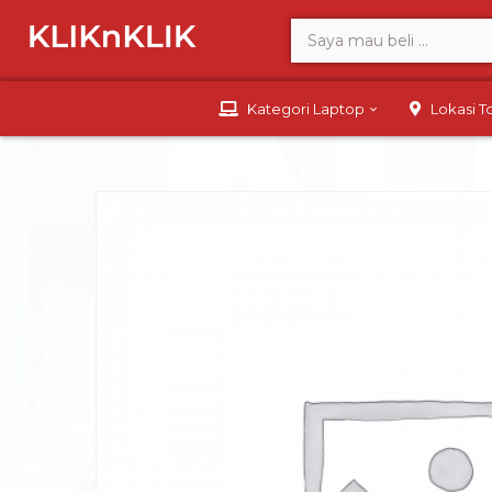
Kategori Laptop
Lokasi 