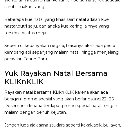
sambil makan siang.
Beberapa kue natal yang khas saat natal adalah kue
nastar,putri salju, dan aneka kue kering lainnya yang
tersedia di atas meja.
Seperti di kebanyakan negara, biasanya akan ada pesta
kembang api sepanjang malam natal, hingga menjelang
perayaan Tahun Baru.
Yuk Rayakan Natal Bersama
KLIKnKLIK
Rayakan natal bersama KLiknKLIK karena akan ada
beragam promo spesial yang akan berlangsung 22 -26
Desember dimana terdapat
promo spesial natal
tengah
malam dengan penuh kejutan.
Jangan lupa ajak sana saudara seperti kakak,adik,ibu, ayah,