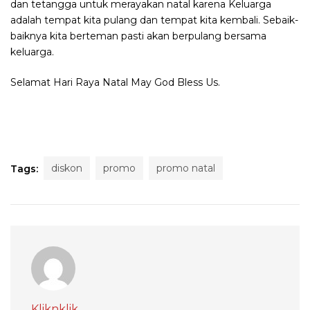
dan tetangga untuk merayakan natal karena Keluarga
adalah tempat kita pulang dan tempat kita kembali. Sebaik-
baiknya kita berteman pasti akan berpulang bersama
keluarga.
Selamat Hari Raya Natal May God Bless Us.
diskon
promo
promo natal
Tags:
Kliknklik