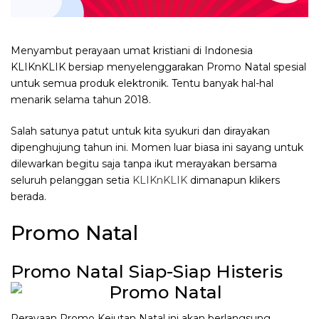
Menyambut perayaan umat kristiani di Indonesia
KLIKnKLIK bersiap menyelenggarakan Promo Natal spesial
untuk semua produk elektronik. Tentu banyak hal-hal
menarik selama tahun 2018.
Salah satunya patut untuk kita syukuri dan dirayakan
dipenghujung tahun ini. Momen luar biasa ini sayang untuk
dilewarkan begitu saja tanpa ikut merayakan bersama
seluruh pelanggan setia
KLIKnKLIK
dimanapun klikers
berada.
Promo Natal
Promo Natal Siap-Siap Histeris
Perayaan Promo Kejutan Natal ini akan berlangsung