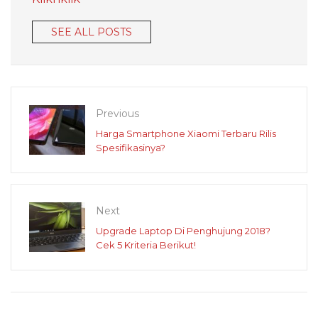
SEE ALL POSTS
Previous
Harga Smartphone Xiaomi Terbaru Rilis
Spesifikasinya?
Next
Upgrade Laptop Di Penghujung 2018?
Cek 5 Kriteria Berikut!