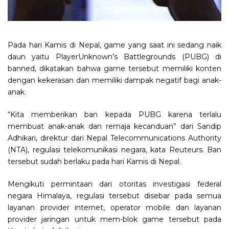
Pada hari Kamis di Nepal, game yang saat ini sedang naik
daun yaitu PlayerUnknown’s Battlegrounds (PUBG) di
banned, dikatakan bahwa game tersebut memiliki konten
dengan kekerasan dan memiliki dampak negatif bagi anak-
anak.
“Kita memberikan ban kepada PUBG karena terlalu
membuat anak-anak dan remaja kecanduan” dari Sandip
Adhikari, direktur dari Nepal Telecommunications Authority
(NTA), regulasi telekomunikasi negara, kata Reuteurs. Ban
tersebut sudah berlaku pada hari Kamis di Nepal.
Mengikuti permintaan dari otoritas investigasi federal
negara Himalaya, regulasi tersebut disebar pada semua
layanan provider internet, operator mobile dan layanan
provider jaringan untuk mem-blok game tersebut pada