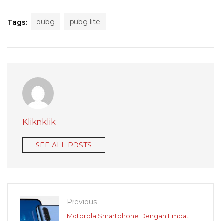
pubg
pubg lite
Tags:
Kliknklik
SEE ALL POSTS
Previous
Motorola Smartphone Dengan Empat