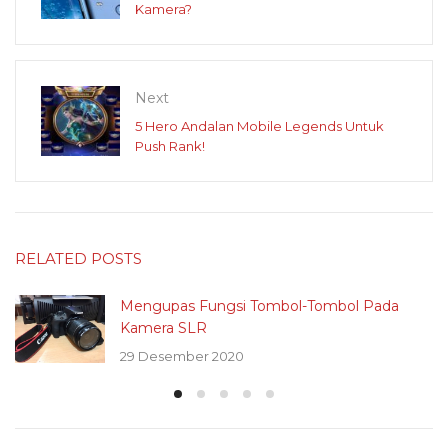
Kamera?
Next
5 Hero Andalan Mobile Legends Untuk
Push Rank!
RELATED POSTS
Mengupas Fungsi Tombol-Tombol Pada
Kamera SLR
29 Desember 2020