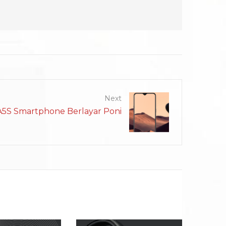
Next
5S Smartphone Berlayar Poni