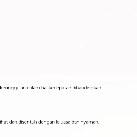
a keunggulan dalam hal kecepatan dibandingkan
dilihat dan disentuh dengan leluasa dan nyaman.