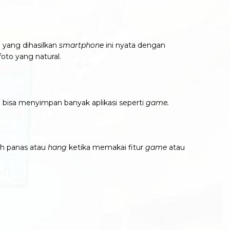
 yang dihasilkan
smartphone
ini nyata dengan
oto yang natural.
 bisa menyimpan banyak aplikasi seperti
game.
h panas atau
hang
ketika memakai fitur
game
atau