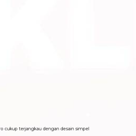
ro cukup terjangkau dengan desain simpel