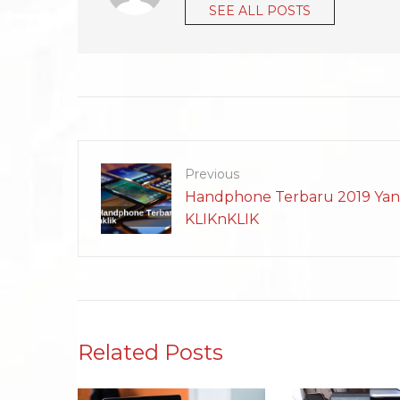
SEE ALL POSTS
Previous
Handphone Terbaru 2019 Yang
KLIKnKLIK
Related Posts