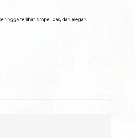
hingga terlihat simpel, pas, dan elegan.