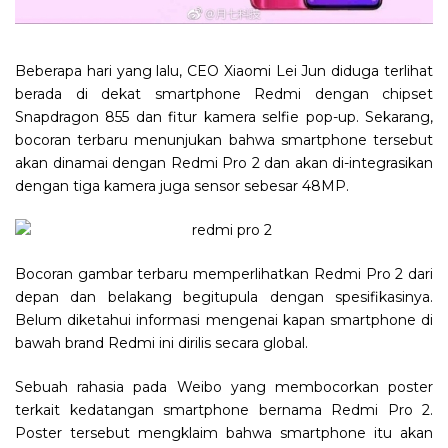
Beberapa hari yang lalu, CEO Xiaomi Lei Jun diduga terlihat
berada di dekat smartphone Redmi dengan chipset
Snapdragon 855 dan fitur kamera selfie pop-up. Sekarang,
bocoran terbaru menunjukan bahwa smartphone tersebut
akan dinamai dengan Redmi Pro 2 dan akan di-integrasikan
dengan tiga kamera juga sensor sebesar 48MP.
Bocoran gambar terbaru memperlihatkan Redmi Pro 2 dari
depan dan belakang begitupula dengan spesifikasinya.
Belum diketahui informasi mengenai kapan smartphone di
bawah brand Redmi ini dirilis secara global.
Sebuah rahasia pada Weibo yang membocorkan poster
terkait kedatangan smartphone bernama Redmi Pro 2.
Poster tersebut mengklaim bahwa smartphone itu akan