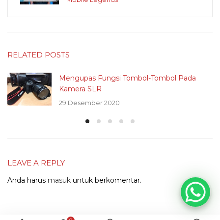
RELATED POSTS
Mengupas Fungsi Tombol-Tombol Pada
Kamera SLR
29 Desember 2020
LEAVE A REPLY
Anda harus
masuk
untuk berkomentar.