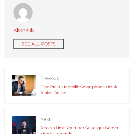
Kliknklik
SEE ALL POSTS
Previous
Cara Praktis Memilih Smartphone Untuk
Jualan Online
Next
Jess No Limit Youtuber Sekaligus Gamer
Mobile Legends