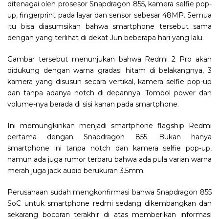
ditenagai oleh prosesor Snapdragon 855, kamera selfie pop-
up, fingerprint pada layar dan sensor sebesar 48MP. Semua
itu bisa diasumsikan bahwa smartphone tersebut sama
dengan yang terlihat di dekat Jun beberapa hari yang lalu.
Gambar tersebut menunjukan bahwa Redmi 2 Pro akan
didukung dengan warna gradasi hitam di belakangnya, 3
kamera yang disusun secara vertikal, kamera selfie pop-up
dan tanpa adanya notch di depannya. Tombol power dan
volume-nya berada di sisi kanan pada smartphone.
Ini memungkinkan menjadi smartphone flagship Redmi
pertama dengan Snapdragon 855. Bukan hanya
smartphone ini tanpa notch dan kamera selfie pop-up,
namun ada juga rumor terbaru bahwa ada pula varian warna
merah juga jack audio berukuran 3.5mm.
Perusahaan sudah mengkonfirmasi bahwa Snapdragon 855
SoC untuk smartphone redmi sedang dikembangkan dan
sekarang bocoran terakhir di atas memberikan informasi