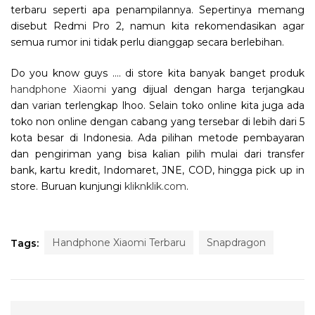
terbaru seperti apa penampilannya. Sepertinya memang
disebut Redmi Pro 2, namun kita rekomendasikan agar
semua rumor ini tidak perlu dianggap secara berlebihan.
Do you know guys …. di store kita banyak banget produk
handphone Xiaomi
yang dijual dengan harga terjangkau
dan varian terlengkap lhoo. Selain toko online kita juga ada
toko non online dengan cabang yang tersebar di lebih dari 5
kota besar di Indonesia. Ada pilihan metode pembayaran
dan pengiriman yang bisa kalian pilih mulai dari transfer
bank, kartu kredit, Indomaret, JNE, COD, hingga pick up in
store. Buruan kunjungi
kliknklik.com
.
Handphone Xiaomi Terbaru
Snapdragon
Tags: