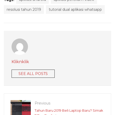
resolusi tahun 2019
tutorial dual aplikasi whatsapp
Kliknklik
SEE ALL POSTS
Previous
Tahun Baru 2019 Beli Laptop Baru? Simak