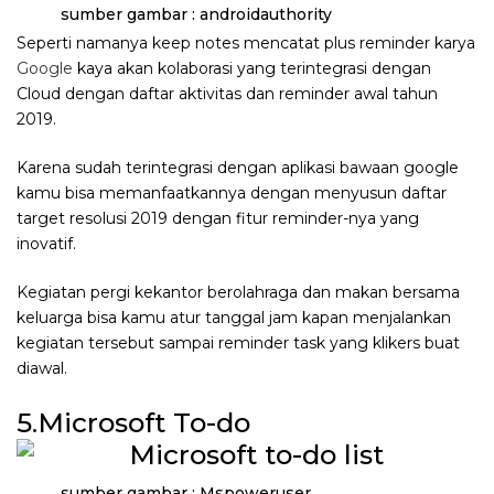
sumber gambar : androidauthority
Seperti namanya keep notes mencatat plus reminder karya
Google
kaya akan kolaborasi yang terintegrasi dengan
Cloud dengan daftar aktivitas dan reminder awal tahun
2019.
Karena sudah terintegrasi dengan aplikasi bawaan google
kamu bisa memanfaatkannya dengan menyusun daftar
target resolusi 2019 dengan fitur reminder-nya yang
inovatif.
Kegiatan pergi kekantor berolahraga dan makan bersama
keluarga bisa kamu atur tanggal jam kapan menjalankan
kegiatan tersebut sampai reminder task yang klikers buat
diawal.
5.Microsoft To-do
sumber gambar : Mspoweruser