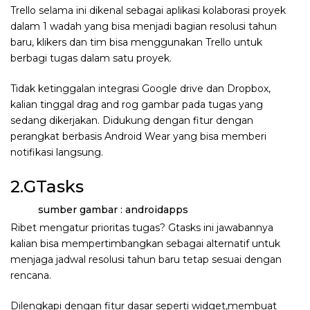
Trello selama ini dikenal sebagai aplikasi kolaborasi proyek
dalam 1 wadah yang bisa menjadi bagian resolusi tahun
baru, klikers dan tim bisa menggunakan Trello untuk
berbagi tugas dalam satu proyek.
Tidak ketinggalan integrasi Google drive dan Dropbox,
kalian tinggal drag and rog gambar pada tugas yang
sedang dikerjakan. Didukung dengan fitur dengan
perangkat berbasis Android Wear yang bisa memberi
notifikasi langsung.
2.GTasks
sumber gambar : androidapps
Ribet mengatur prioritas tugas? Gtasks ini jawabannya
kalian bisa mempertimbangkan sebagai alternatif untuk
menjaga jadwal resolusi tahun baru tetap sesuai dengan
rencana.
Dilengkapi dengan fitur dasar seperti widget,membuat