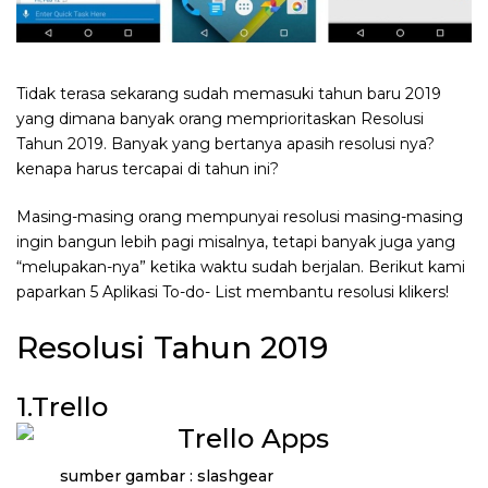
Tidak terasa sekarang sudah memasuki tahun baru 2019
yang dimana banyak orang memprioritaskan Resolusi
Tahun 2019. Banyak yang bertanya apasih resolusi nya?
kenapa harus tercapai di tahun ini?
Masing-masing orang mempunyai resolusi masing-masing
ingin bangun lebih pagi misalnya, tetapi banyak juga yang
“melupakan-nya” ketika waktu sudah berjalan. Berikut kami
paparkan 5 Aplikasi To-do- List membantu resolusi klikers!
Resolusi Tahun 2019
1.Trello
sumber gambar : slashgear