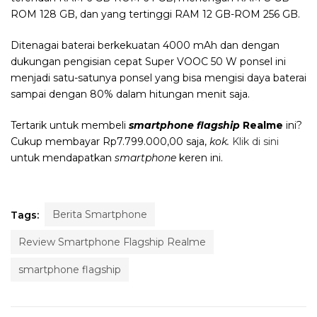
ROM 128 GB, dan yang tertinggi RAM 12 GB-ROM 256 GB.
Ditenagai baterai berkekuatan 4000 mAh dan dengan
dukungan pengisian cepat Super VOOC 50 W ponsel ini
menjadi satu-satunya ponsel yang bisa mengisi daya baterai
sampai dengan 80% dalam hitungan menit saja.
Tertarik untuk membeli
smartphone flagship
Realme
ini?
Cukup membayar Rp7.799.000,00 saja,
kok.
Klik di sini
untuk mendapatkan
smartphone
keren ini.
Berita Smartphone
Tags:
Review Smartphone Flagship Realme
smartphone flagship