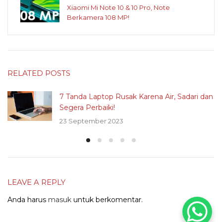
Xiaomi Mi Note 10 & 10 Pro, Note
Berkamera 108 MP!
RELATED POSTS
7 Tanda Laptop Rusak Karena Air, Sadari dan
Segera Perbaiki!
23 September 2023
LEAVE A REPLY
Anda harus
masuk
untuk berkomentar.