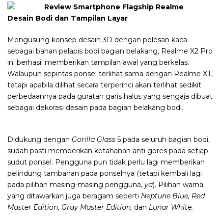
Desain Bodi dan Tampilan Layar
Mengusung konsep desain 3D dengan polesan kaca
sebagai bahan pelapis bodi bagian belakang, Realme X2 Pro
ini berhasil memberikan tampilan awal yang berkelas.
Walaupun sepintas ponsel terlihat sama dengan Realme XT,
tetapi apabila dilihat secara terperinci akan terlihat sedikit
perbedaannya pada guratan garis halus yang sengaja dibuat
sebagai dekorasi desain pada bagian belakang bodi.
Didukung dengan
Gorilla Glass
5 pada seluruh bagian bodi,
sudah pasti memberikan ketahanan anti gores pada setiap
sudut ponsel. Pengguna pun tidak perlu lagi memberikan
pelindung tambahan pada ponselnya (tetapi kembali lagi
pada pilihan masing-masing pengguna,
ya
). Pilihan warna
yang ditawarkan juga beragam seperti
Neptune Blue, Red
Master Edition, Gray Master Edition,
dan
Lunar White.