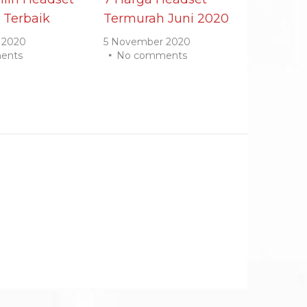
 Terbaik
Termurah Juni 2020
 2020
5 November 2020
ents
No comments