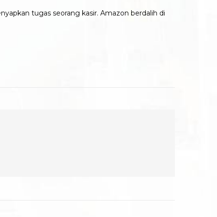
yapkan tugas seorang kasir. Amazon berdalih di