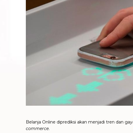
Belanja Online diprediksi akan menjadi tren dan g
commerce
.