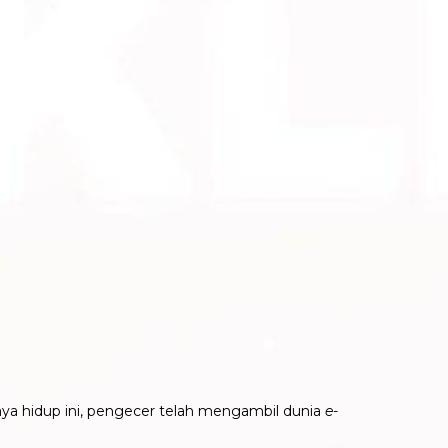
aya hidup ini, pengecer telah mengambil dunia
e-