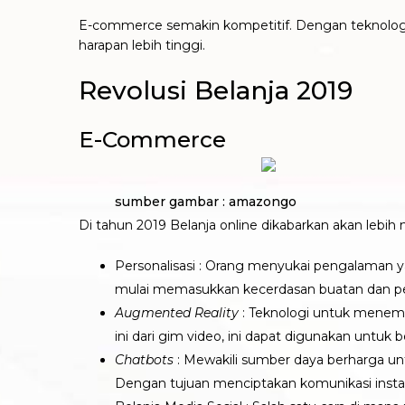
E-commerce semakin kompetitif. Dengan teknologi 
harapan lebih tinggi.
Revolusi Belanja 2019
E-Commerce
sumber gambar : amazongo
Di tahun 2019 Belanja online dikabarkan akan lebih
Personalisasi : Orang menyukai pengalaman y
mulai memasukkan kecerdasan buatan dan pe
Augmented Reality
: Teknologi untuk menempa
ini dari gim video, ini dapat digunakan untuk b
Chatbots
: Mewakili sumber daya berharga un
Dengan tujuan menciptakan komunikasi insta