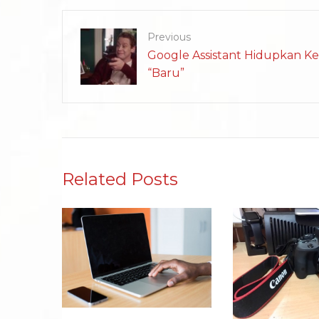
Previous
Google Assistant Hidupkan K
“Baru”
Related Posts