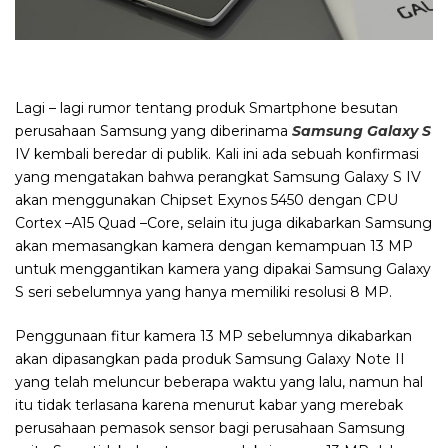
Lagi – lagi rumor tentang produk Smartphone besutan
perusahaan Samsung yang diberinama
Samsung Galaxy S
IV kembali beredar di publik. Kali ini ada sebuah konfirmasi
yang mengatakan bahwa perangkat Samsung Galaxy S IV
akan menggunakan Chipset Exynos 5450 dengan CPU
Cortex –A15 Quad –Core, selain itu juga dikabarkan Samsung
akan memasangkan kamera dengan kemampuan 13 MP
untuk menggantikan kamera yang dipakai Samsung Galaxy
S seri sebelumnya yang hanya memiliki resolusi 8 MP.
Penggunaan fitur kamera 13 MP sebelumnya dikabarkan
akan dipasangkan pada produk Samsung Galaxy Note II
yang telah meluncur beberapa waktu yang lalu, namun hal
itu tidak terlasana karena menurut kabar yang merebak
perusahaan pemasok sensor bagi perusahaan Samsung