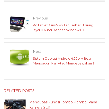
Previous
Pc Tablet Asus Vivo Tab Terbaru Usung
layar 11.6 inci Dengan Windows 8
Next
Sistem Operasi Android 4.2 Jelly Bean
Mengagumkan Atau Mengecewakan ?
RELATED POSTS
Mengupas Fungsi Tombol-Tombol Pada
Kamera SLR