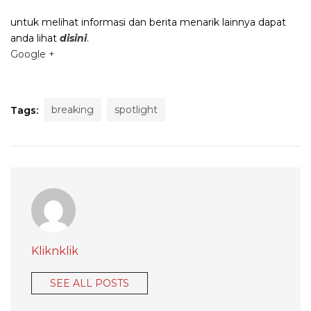
untuk melihat informasi dan berita menarik lainnya dapat
anda lihat
disini
.
Google +
breaking
spotlight
Tags:
Kliknklik
SEE ALL POSTS