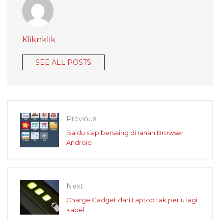
Kliknklik
SEE ALL POSTS
Previous
Baidu siap bersaing di ranah Browser
Android
Next
Charge Gadget dari Laptop tak perlu lagi
kabel