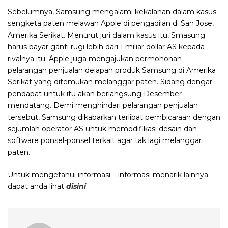
Sebelumnya, Samsung mengalami kekalahan dalam kasus
sengketa paten melawan Apple di pengadilan di San Jose,
Amerika Serikat. Menurut juri dalam kasus itu, Smasung
harus bayar ganti rugi lebih dari 1 miliar dollar AS kepada
rivalnya itu. Apple juga mengajukan permohonan
pelarangan penjualan delapan produk Samsung di Amerika
Serikat yang ditemukan melanggar paten. Sidang dengar
pendapat untuk itu akan berlangsung Desember
mendatang. Demi menghindari pelarangan penjualan
tersebut, Samsung dikabarkan terlibat pembicaraan dengan
sejumlah operator AS untuk memodifikasi desain dan
software ponsel-ponsel terkait agar tak lagi melanggar
paten.
Untuk mengetahui informasi – informasi menarik lainnya
dapat anda lihat
disini
.