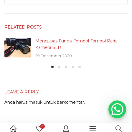
RELATED POSTS
Mengupas Fungsi Tombol-Tombol Pada
Kamera SLR
29 Desember 2020
LEAVE A REPLY
Anda harus
masuk
untuk berkomentar.
0