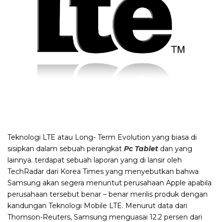
Teknologi LTE atau Long- Term Evolution yang biasa di
sisipkan dalam sebuah perangkat
Pc Tablet
dan yang
lainnya. terdapat sebuah laporan yang di lansir oleh
TechRadar dari Korea Times yang menyebutkan bahwa
Samsung akan segera menuntut perusahaan Apple apabila
perusahaan tersebut benar – benar merilis produk dengan
kandungan Teknologi Mobile LTE. Menurut data dari
Thomson-Reuters, Samsung menguasai 12.2 persen dari