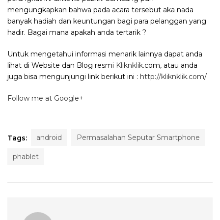
mengungkapkan bahwa pada acara tersebut aka nada
banyak hadiah dan keuntungan bagi para pelanggan yang
hadir. Bagai mana apakah anda tertarik ?
Untuk mengetahui informasi menarik lainnya dapat anda
lihat di Website dan Blog resmi
Kliknklik
.com, atau anda
juga bisa mengunjungi link berikut ini :
http://kliknklik.com/
Follow me at Google+
android
Permasalahan Seputar Smartphone
Tags:
phablet