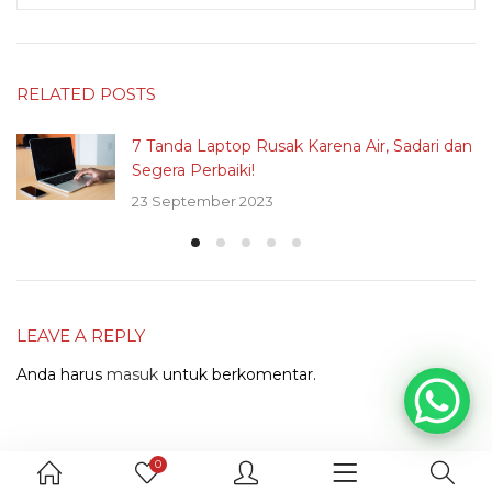
RELATED POSTS
7 Tanda Laptop Rusak Karena Air, Sadari dan
Segera Perbaiki!
23 September 2023
LEAVE A REPLY
Anda harus
masuk
untuk berkomentar.
0