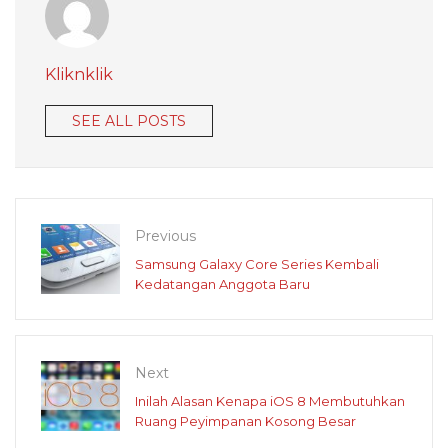
Kliknklik
SEE ALL POSTS
Previous
Samsung Galaxy Core Series Kembali
Kedatangan Anggota Baru
Next
Inilah Alasan Kenapa iOS 8 Membutuhkan
Ruang Peyimpanan Kosong Besar