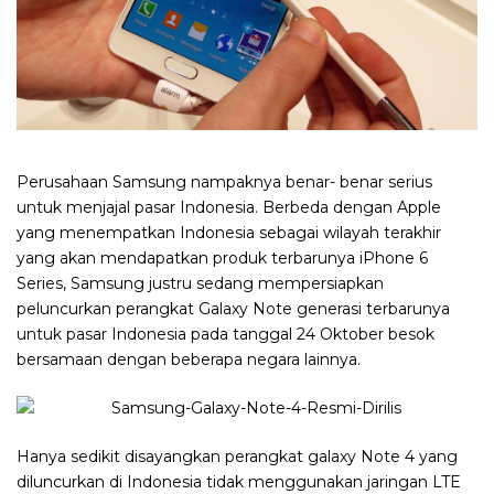
Perusahaan Samsung nampaknya benar- benar serius
untuk menjajal pasar Indonesia. Berbeda dengan Apple
yang menempatkan Indonesia sebagai wilayah terakhir
yang akan mendapatkan produk terbarunya iPhone 6
Series, Samsung justru sedang mempersiapkan
peluncurkan perangkat Galaxy Note generasi terbarunya
untuk pasar Indonesia pada tanggal 24 Oktober besok
bersamaan dengan beberapa negara lainnya.
Hanya sedikit disayangkan perangkat galaxy Note 4 yang
diluncurkan di Indonesia tidak menggunakan jaringan LTE