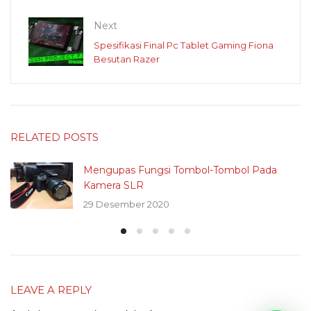
Next
Spesifikasi Final Pc Tablet Gaming Fiona
Besutan Razer
RELATED POSTS
Mengupas Fungsi Tombol-Tombol Pada
Kamera SLR
29 Desember 2020
LEAVE A REPLY