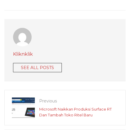
Kliknklik
SEE ALL POSTS
Previous
Microsoft Naikkan Produksi Surface RT
Dan Tambah Toko Ritel Baru