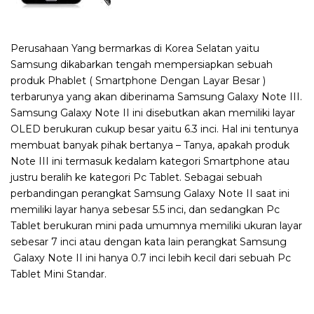
Perusahaan Yang bermarkas di Korea Selatan yaitu
Samsung dikabarkan tengah mempersiapkan sebuah
produk Phablet ( Smartphone Dengan Layar Besar )
terbarunya yang akan diberinama Samsung Galaxy Note III.
Samsung Galaxy Note II ini disebutkan akan memiliki layar
OLED berukuran cukup besar yaitu 6.3 inci. Hal ini tentunya
membuat banyak pihak bertanya – Tanya, apakah produk
Note III ini termasuk kedalam kategori Smartphone atau
justru beralih ke kategori Pc Tablet. Sebagai sebuah
perbandingan perangkat Samsung Galaxy Note II saat ini
memiliki layar hanya sebesar 5.5 inci, dan sedangkan Pc
Tablet berukuran mini pada umumnya memiliki ukuran layar
sebesar 7 inci atau dengan kata lain perangkat Samsung
Galaxy Note II ini hanya 0.7 inci lebih kecil dari sebuah Pc
Tablet Mini Standar.