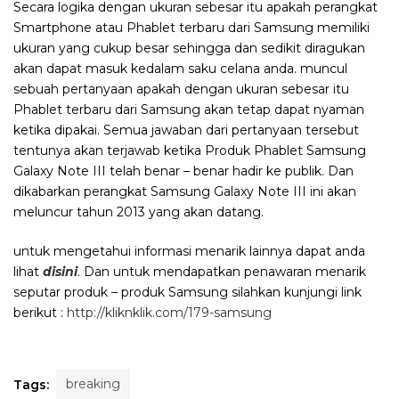
Secara logika dengan ukuran sebesar itu apakah perangkat
Smartphone atau Phablet terbaru dari Samsung memiliki
ukuran yang cukup besar sehingga dan sedikit diragukan
akan dapat masuk kedalam saku celana anda. muncul
sebuah pertanyaan apakah dengan ukuran sebesar itu
Phablet terbaru dari Samsung akan tetap dapat nyaman
ketika dipakai. Semua jawaban dari pertanyaan tersebut
tentunya akan terjawab ketika Produk Phablet Samsung
Galaxy Note III telah benar – benar hadir ke publik. Dan
dikabarkan perangkat Samsung Galaxy Note III ini akan
meluncur tahun 2013 yang akan datang.
untuk mengetahui informasi menarik lainnya dapat anda
lihat
disini
. Dan untuk mendapatkan penawaran menarik
seputar produk – produk Samsung silahkan kunjungi link
berikut :
http://kliknklik.com/179-samsung
breaking
Tags: