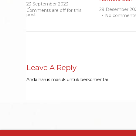
23 September 2023
29 Desember 20
Comments are off for this
post
No comment
Leave A Reply
Anda harus
masuk
untuk berkomentar.