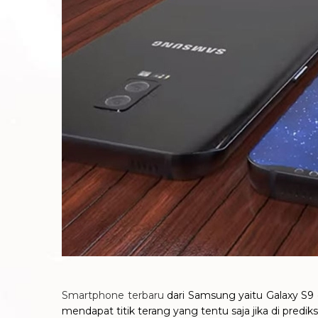
Smartphone terbaru
dari Samsung yaitu Galaxy S9 
mendapat titik terang yang tentu saja jika di pred