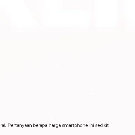
al. Pertanyaan berapa harga smartphone ini sedikit