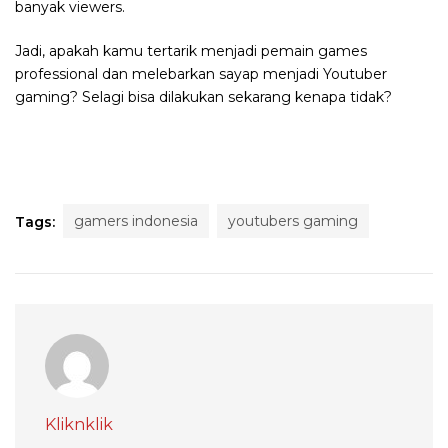
banyak viewers.
Jadi, apakah kamu tertarik menjadi pemain games
professional dan melebarkan sayap menjadi Youtuber
gaming? Selagi bisa dilakukan sekarang kenapa tidak?
gamers indonesia
youtubers gaming
Tags:
Kliknklik