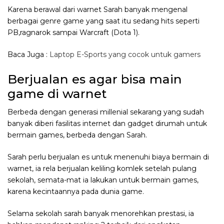
Karena berawal dari warnet Sarah banyak mengenal
berbagai genre game yang saat itu sedang hits seperti
PB,ragnarok sampai Warcraft (Dota 1).
Baca Juga :
Laptop E-Sports yang cocok untuk gamers
Berjualan es agar bisa main
game di warnet
Berbeda dengan generasi millenial sekarang yang sudah
banyak diberi fasilitas internet dan gadget dirumah untuk
bermain games, berbeda dengan Sarah.
Sarah perlu berjualan es untuk menenuhi biaya bermain di
warnet, ia rela berjualan keliling komlek setelah pulang
sekolah, semata-mat ia lakukan untuk bermain games,
karena kecintaannya pada dunia game.
Selama sekolah sarah banyak menorehkan prestasi, ia