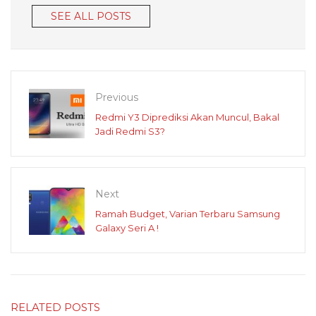
SEE ALL POSTS
Previous
Redmi Y3 Diprediksi Akan Muncul, Bakal
Jadi Redmi S3?
Next
Ramah Budget, Varian Terbaru Samsung
Galaxy Seri A !
RELATED POSTS