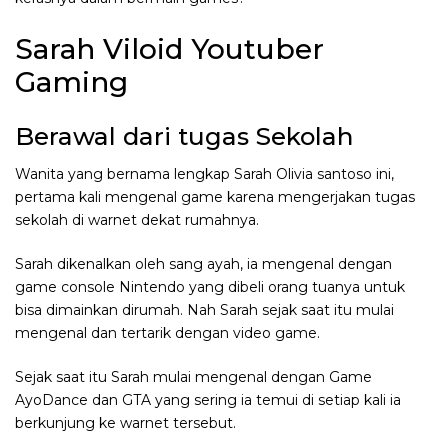
Sarah Viloid Youtuber
Gaming
Berawal dari tugas Sekolah
Wanita yang bernama lengkap Sarah Olivia santoso ini,
pertama kali mengenal game karena mengerjakan tugas
sekolah di warnet dekat rumahnya.
Sarah dikenalkan oleh sang ayah, ia mengenal dengan
game console Nintendo yang dibeli orang tuanya untuk
bisa dimainkan dirumah. Nah Sarah sejak saat itu mulai
mengenal dan tertarik dengan video game.
Sejak saat itu Sarah mulai mengenal dengan Game
AyoDance dan GTA yang sering ia temui di setiap kali ia
berkunjung ke warnet tersebut.