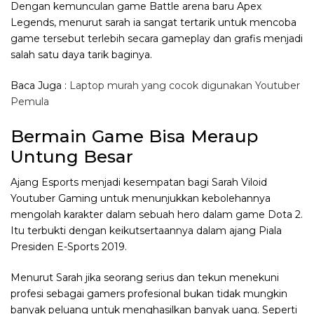
Dengan kemunculan game Battle arena baru Apex
Legends, menurut sarah ia sangat tertarik untuk mencoba
game tersebut terlebih secara gameplay dan grafis menjadi
salah satu daya tarik baginya.
Baca Juga :
Laptop murah yang cocok digunakan Youtuber
Pemula
Bermain Game Bisa Meraup
Untung Besar
Ajang Esports menjadi kesempatan bagi Sarah Viloid
Youtuber Gaming untuk menunjukkan kebolehannya
mengolah karakter dalam sebuah hero dalam game Dota 2.
Itu terbukti dengan keikutsertaannya dalam ajang Piala
Presiden E-Sports 2019.
Menurut Sarah jika seorang serius dan tekun menekuni
profesi sebagai gamers profesional bukan tidak mungkin
banyak peluang untuk menghasilkan banyak uang. Seperti