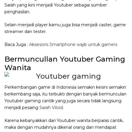
Sarah yang kini menjadi Youtuber sebagai sumber
penghasilan.
Selain menjadi player kamu juga bisa menjadi caster, game
streamer dan tester.
Baca Juga :
Aksesoris Smartphone wajib untuk gamers
Bermuncullan Youtuber Gaming
Wanita
Perkembangan game di Indonesia semakin kesini semakin
berkembang saja, itu terbukti dengan banyak bermunculan
Youtuber gaming cantik yang juga secara tidak langsung
menjadi pesaing
Sarah Viloid
.
Karena kebanyakkan dari Youtuber wanita berparas cantik,
maka dengan mudahnya dikenal orang dan mendapat