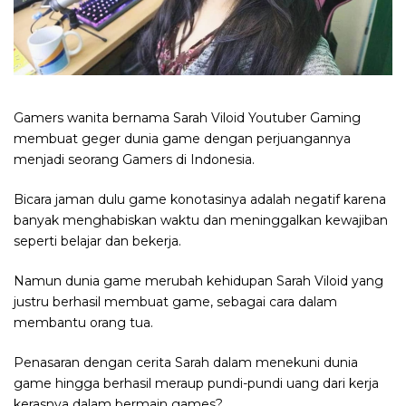
Gamers wanita bernama Sarah Viloid Youtuber Gaming
membuat geger dunia game dengan perjuangannya
menjadi seorang Gamers di Indonesia.
Bicara jaman dulu game konotasinya adalah negatif karena
banyak menghabiskan waktu dan meninggalkan kewajiban
seperti belajar dan bekerja.
Namun dunia game merubah kehidupan Sarah Viloid yang
justru berhasil membuat game, sebagai cara dalam
membantu orang tua.
Penasaran dengan cerita Sarah dalam menekuni dunia
game hingga berhasil meraup pundi-pundi uang dari kerja
kerasnya dalam bermain games?