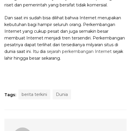
riset dan pemerintah yang bersifat tidak komersial.
Dan saat ini sudah bisa dilihat bahwa Internet merupakan
kebutuhan bagi hampir seluruh orang. Perkembangan
Internet yang cukup pesat dan juga semakin besar
membuat Internet menjadi tren tersendiri. Perkembangan
pesatnya dapat terlihat dari tersedianya milyaran situs di
dunia saat ini. Itu dia
sejarah perkembangan Internet
sejak
lahir hingga besar sekarang.
berita terkini
Dunia
Tags: