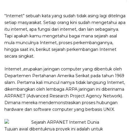
“Internet” sebuah kata yang sudah tidak asing lagi ditelinga
setiap masyarakat. Setiap orang kini sudah mengetahui apa
itu internet, apa fungsi dari internet, dan lain sebagainya.
Tapi apakah kamu mengetahui bagai mana sejarah asal
mula munculnya Internet, proses perkembangannya,
hingga saat ini, berikut sejarah perkembangan Internet
secara singkat.
Internet ,erupakan jaringan computer yang dibentuk oleh
Departemen Pertahanan Amerika Serikat pada tahun 1969
silam. Pertama kali muncul namya tidak langsung Internet,
dikembangkan oleh lembaga ARPA jaringan ini diberinama
ARPANET (Advanced Research Project Agency Network).
Dimana mereka mendemonstrasikan proses hubungan
hardware dan software computer yang berbasis UNIX.
Tujuan awal dibentuknya proyek ini adalah untuk