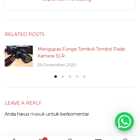
RELATED POSTS
Mengupas Fungsi Tombol-Tombol Pada
Kamera SLR
29 Desember 2020
LEAVE A REPLY
Anda harus
masuk
untuk berkomentar.
0