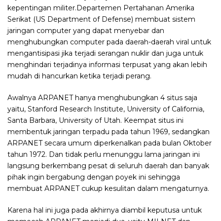
kepentingan militer.Departemen Pertahanan Amerika
Serikat (US Department of Defense) membuat sistem
jaringan computer yang dapat menyebar dan
menghubungkan computer pada daerah-daerah viral untuk
mengantisipasi jika terjadi serangan nuklir dan juga untuk
menghindari terjadinya informasi terpusat yang akan lebih
mudah di hancurkan ketika terjadi perang.
Awalnya ARPANET hanya menghubungkan 4 situs saja
yaitu, Stanford Research Institute, University of California,
Santa Barbara, University of Utah. Keempat situs ini
membentuk jaringan terpadu pada tahun 1969, sedangkan
ARPANET secara umum diperkenalkan pada bulan Oktober
tahun 1972. Dan tidak perlu menunggu lama jaringan ini
langsung berkembang pesat di seluruh daerah dan banyak
pihak ingin bergabung dengan poyek ini sehingga
membuat ARPANET cukup kesulitan dalam mengaturnya.
Karena hal ini juga pada akhirnya diambil keputusa untuk