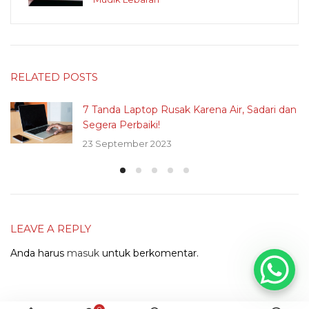
RELATED POSTS
7 Tanda Laptop Rusak Karena Air, Sadari dan
Segera Perbaiki!
23 September 2023
LEAVE A REPLY
Anda harus
masuk
untuk berkomentar.