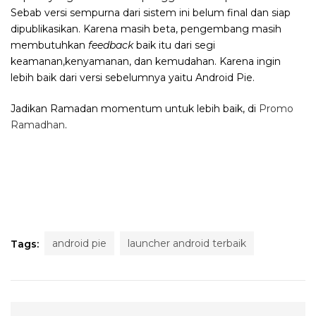
Sebab versi sempurna dari sistem ini belum final dan siap
dipublikasikan. Karena masih beta, pengembang masih
membutuhkan
feedback
baik itu dari segi
keamanan,kenyamanan, dan kemudahan. Karena ingin
lebih baik dari versi sebelumnya yaitu Android Pie.
Jadikan Ramadan momentum untuk lebih baik, di
Promo
Ramadhan
.
android pie
launcher android terbaik
Tags: