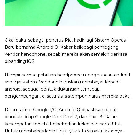
Cikal bakal sebagai penerus Pie, hadir lagi Sistem Operasi
Baru bernama Android Q. Kabar baik bagi pemegang
vendor handphone, sebab mereka akan semakin perkasa
dibanding iOS.
Hampir semua pabrikan handphone menggunaan android
sebagai sistem. Vendor diharuskan membayar kepada
android, sebagai bentuk dukungan terhadap
pengembangan, di satu sisi sistempun harus mereka pakai.
Dalam ajang
Google I/O
, Android Q dipastikan dapat
diunduh di hp Google Pixel,Pixel 2, dan Pixel 3. Dalam
kesempatan tersebut dibeberkan kelebihan serta fitur.
Untuk membahas lebih lanjut yuk kita simak ulasannya..