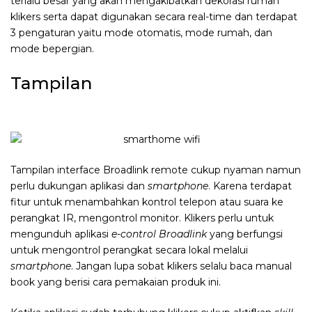
terlalu besar yang akan mengakibatkan dekorasi rumah
klikers serta dapat digunakan secara real-time dan terdapat
3 pengaturan yaitu mode otomatis, mode rumah, dan
mode bepergian.
Tampilan
Tampilan interface Broadlink remote cukup nyaman namun
perlu dukungan aplikasi dan
smartphone
. Karena terdapat
fitur untuk menambahkan kontrol telepon atau suara ke
perangkat IR, mengontrol monitor. Klikers perlu untuk
mengunduh aplikasi
e-control Broadlink
yang berfungsi
untuk mengontrol perangkat secara lokal melalui
smartphone
. Jangan lupa sobat klikers selalu baca manual
book yang berisi cara pemakaian produk ini.