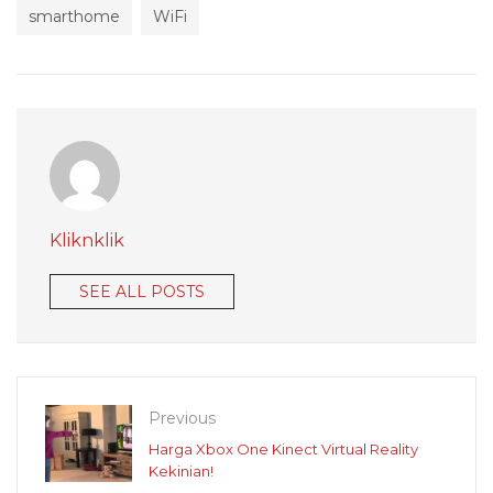
smarthome
WiFi
Kliknklik
SEE ALL POSTS
Previous
Harga Xbox One Kinect Virtual Reality
Kekinian!