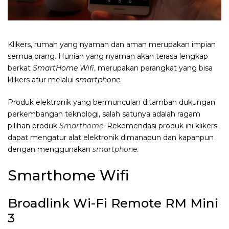
Klikers, rumah yang nyaman dan aman merupakan impian
semua orang. Hunian yang nyaman akan terasa lengkap
berkat
SmartHome Wifi
, merupakan perangkat yang bisa
klikers atur melalui
smartphone
.
Produk elektronik yang bermunculan ditambah dukungan
perkembangan teknologi, salah satunya adalah ragam
pilihan produk
Smarthome
. Rekomendasi produk ini klikers
dapat mengatur alat elektronik dimanapun dan kapanpun
dengan menggunakan
smartphone
.
Smarthome Wifi
Broadlink Wi-Fi Remote RM Mini
3