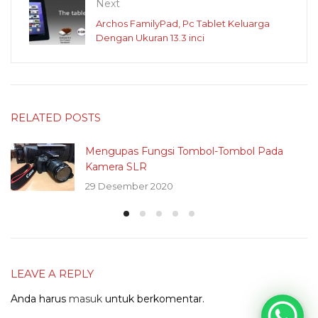
Next
Archos FamilyPad, Pc Tablet Keluarga
Dengan Ukuran 13.3 inci
RELATED POSTS
Mengupas Fungsi Tombol-Tombol Pada
Kamera SLR
29 Desember 2020
LEAVE A REPLY
Anda harus
masuk
untuk berkomentar.