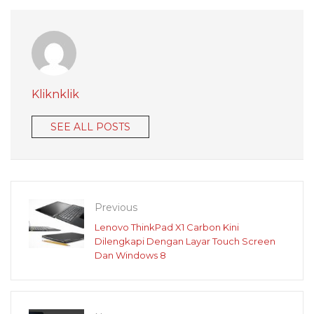
Kliknklik
SEE ALL POSTS
Previous
Lenovo ThinkPad X1 Carbon Kini
Dilengkapi Dengan Layar Touch Screen
Dan Windows 8