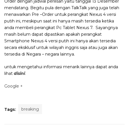
Order dengan jadwal perilisan yaitu tanggal 13 Desember
mendatang. Begitu pula dengan TalkTalk yang juga telah
menawarkan Pre –Order untuk perangkat Nexus 4 versi
putih ini, meskipun saat ini hanya masih tersedia ketika
anda membeli perangkat Pc Tablet Nexus 7. Sayangnya
masih belum dapat dipastikan apakah perangkat
Smartphone Nexus 4 versi putih ini hanya akan tersedia
secara eksklusif untuk wilayah inggris saja atau juga akan
tersedia di Negara – negara lainnya.
untuk mengetahui informasi menarik lainnya dapat anda
lihat
disini
.
Google +
breaking
Tags: