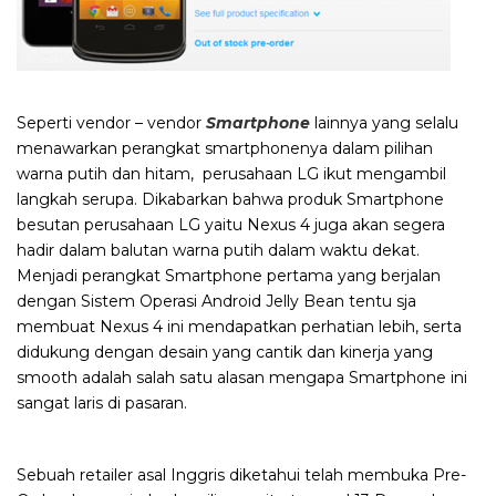
Seperti vendor – vendor
Smartphone
lainnya yang selalu
menawarkan perangkat smartphonenya dalam pilihan
warna putih dan hitam, perusahaan LG ikut mengambil
langkah serupa. Dikabarkan bahwa produk Smartphone
besutan perusahaan LG yaitu Nexus 4 juga akan segera
hadir dalam balutan warna putih dalam waktu dekat.
Menjadi perangkat Smartphone pertama yang berjalan
dengan Sistem Operasi Android Jelly Bean tentu sja
membuat Nexus 4 ini mendapatkan perhatian lebih, serta
didukung dengan desain yang cantik dan kinerja yang
smooth adalah salah satu alasan mengapa Smartphone ini
sangat laris di pasaran.
Sebuah retailer asal Inggris diketahui telah membuka Pre-