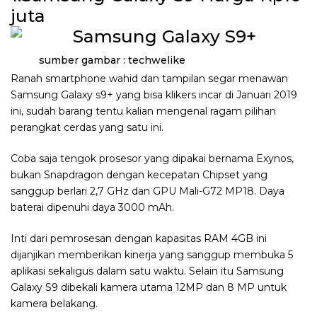
juta
sumber gambar : techwelike
Ranah smartphone wahid dan tampilan segar menawan
Samsung Galaxy s9+ yang bisa klikers incar di Januari 2019
ini, sudah barang tentu kalian mengenal ragam pilihan
perangkat cerdas yang satu ini.
Coba saja tengok prosesor yang dipakai bernama Exynos,
bukan Snapdragon dengan kecepatan Chipset yang
sanggup berlari 2,7 GHz dan GPU Mali-G72 MP18. Daya
baterai dipenuhi daya 3000 mAh.
Inti dari pemrosesan dengan kapasitas RAM 4GB ini
dijanjikan memberikan kinerja yang sanggup membuka 5
aplikasi sekaligus dalam satu waktu. Selain itu Samsung
Galaxy S9 dibekali kamera utama 12MP dan 8 MP untuk
kamera belakang.