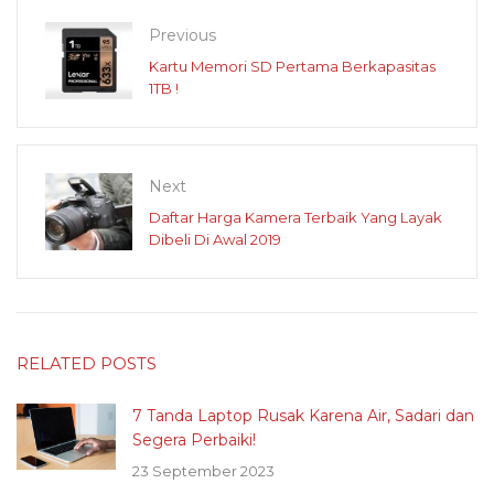
Previous
Kartu Memori SD Pertama Berkapasitas
1TB !
Next
Daftar Harga Kamera Terbaik Yang Layak
Dibeli Di Awal 2019
RELATED POSTS
7 Tanda Laptop Rusak Karena Air, Sadari dan
Segera Perbaiki!
23 September 2023