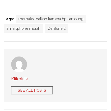
memaksimalkan kamera hp samsung
Tags:
Smartphone murah
Zenfone 2
Kliknklik
SEE ALL POSTS