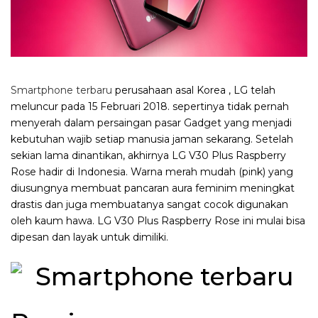
Smartphone terbaru
perusahaan asal Korea , LG telah
meluncur pada 15 Februari 2018. sepertinya tidak pernah
menyerah dalam persaingan pasar Gadget yang menjadi
kebutuhan wajib setiap manusia jaman sekarang. Setelah
sekian lama dinantikan, akhirnya LG V30 Plus Raspberry
Rose hadir di Indonesia. Warna merah mudah (pink) yang
diusungnya membuat pancaran aura feminim meningkat
drastis dan juga membuatanya sangat cocok digunakan
oleh kaum hawa. LG V30 Plus Raspberry Rose ini mulai bisa
dipesan dan layak untuk dimiliki.