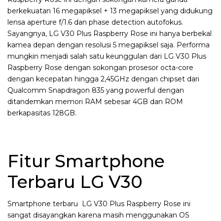
berkekuatan 16 megapiksel + 13 megapiksel yang didukung
lensa aperture f/1.6 dan phase detection autofokus.
Sayangnya, LG V30 Plus Raspberry Rose ini hanya berbekal
kamea depan dengan resolusi 5 megapiksel saja. Performa
mungkin menjadi salah satu keunggulan dari LG V30 Plus
Raspberry Rose dengan sokongan prosesor octa-core
dengan kecepatan hingga 2,45GHz dengan chipset dari
Qualcomm Snapdragon 835 yang powerful dengan
ditandemkan memori RAM sebesar 4GB dan ROM
berkapasitas 128GB.
Fitur Smartphone
Terbaru LG V30
Smartphone terbaru LG V30 Plus Raspberry Rose ini
sangat disayangkan karena masih menggunakan OS