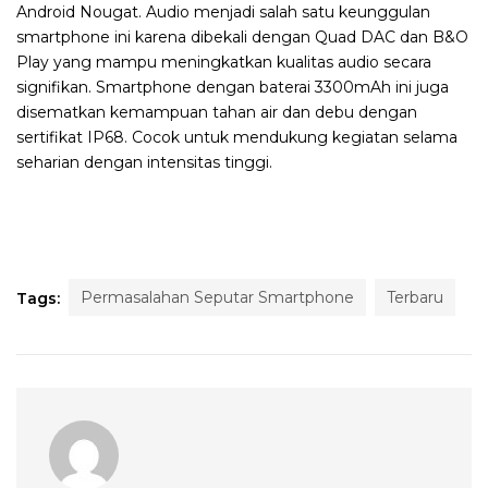
Android Nougat. Audio menjadi salah satu keunggulan
smartphone ini karena dibekali dengan Quad DAC dan B&O
Play yang mampu meningkatkan kualitas audio secara
signifikan. Smartphone dengan baterai 3300mAh ini juga
disematkan kemampuan tahan air dan debu dengan
sertifikat IP68. Cocok untuk mendukung kegiatan selama
seharian dengan intensitas tinggi.
Permasalahan Seputar Smartphone
Terbaru
Tags: