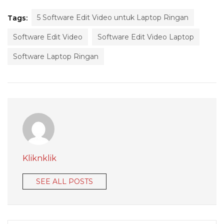
5 Software Edit Video untuk Laptop Ringan
Tags:
Software Edit Video
Software Edit Video Laptop
Software Laptop Ringan
Kliknklik
SEE ALL POSTS