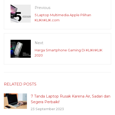
Previous
5 Laptop Multimedia Apple Pilihan
KLIKnKLIK.com
Next
Harga Smartphone Gaming Di KLIKnKLIK
2020
RELATED POSTS
7 Tanda Laptop Rusak Karena Air, Sadari dan
Segera Perbaiki!
23 September 2023