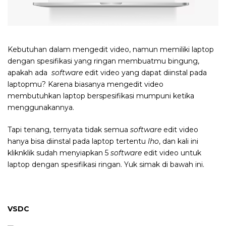
Kebutuhan dalam mengedit video, namun memiliki laptop
dengan spesifikasi yang ringan membuatmu bingung,
apakah ada
software
edit video
yang dapat diinstal pada
laptopmu? Karena biasanya mengedit video
membutuhkan laptop berspesifikasi mumpuni ketika
menggunakannya.
Tapi tenang, ternyata tidak semua
software
edit video
hanya bisa diinstal pada laptop tertentu
lho
, dan kali ini
kliknklik sudah menyiapkan 5
software
edit video
untuk
laptop dengan spesifikasi ringan. Yuk simak di bawah ini.
VSDC