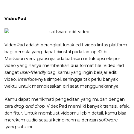
VideoPad
VideoPad adalah perangkat lunak edit video lintas platform
bagi pemula yang dapat diinstal pada laptop 32 bit.
Meskipun versi gratisnya ada batasan untuk opsi ekspor
video yang hanya memberikan dua format file, VideoPad
sangat
user-friendly
bagi kamu yang ingin belajar edit
video.
Interface
-nya simpel, sehingga tak perlu banyak
waktu untuk membiasakan diri saat menggunakannya.
Kamu dapat menikmati pengeditan yang mudah dengan
cara
drag and drop
. VideoPad memiliki banyak transisi, efek,
dan fitur. Untuk membuat videomu lebih detail, kamu bisa
merekam audio sesuai keinginanmu dengan
software
yang satu ini.