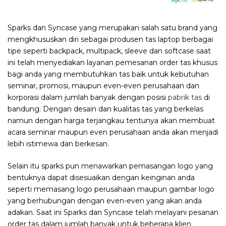
Sparks dan Syncase yang merupakan salah satu brand yang
mengkhususkan diri sebagai produsen tas laptop berbagai
tipe seperti backpack, multipack, sleeve dan softcase saat
ini telah menyediakan layanan pemesanan order tas khusus
bagi anda yang membutuhkan tas baik untuk kebutuhan
seminar, promosi, maupun even-even perusahaan dan
korporasi dalam jumlah banyak dengan posisi
pabrik tas
di
bandung. Dengan desain dan kualitas tas yang berkelas
namun dengan harga terjangkau tentunya akan membuat
acara seminar maupun even perusahaan anda akan menjadi
lebih istimewa dan berkesan.
Selain itu sparks pun menawarkan pemasangan logo yang
bentuknya dapat disesuaikan dengan keinginan anda
seperti memasang logo perusahaan maupun gambar logo
yang berhubungan dengan even-even yang akan anda
adakan. Saat ini Sparks dan Syncase telah melayani pesanan
order tas dalam jumlah banyak untuk beberapa klien