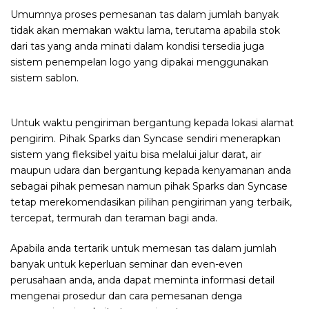
Umumnya proses pemesanan tas dalam jumlah banyak
tidak akan memakan waktu lama, terutama apabila stok
dari tas yang anda minati dalam kondisi tersedia juga
sistem penempelan logo yang dipakai menggunakan
sistem sablon.
Untuk waktu pengiriman bergantung kepada lokasi alamat
pengirim. Pihak Sparks dan Syncase sendiri menerapkan
sistem yang fleksibel yaitu bisa melalui jalur darat, air
maupun udara dan bergantung kepada kenyamanan anda
sebagai pihak pemesan namun pihak Sparks dan Syncase
tetap merekomendasikan pilihan pengiriman yang terbaik,
tercepat, termurah dan teraman bagi anda.
Apabila anda tertarik untuk memesan tas dalam jumlah
banyak untuk keperluan seminar dan even-even
perusahaan anda, anda dapat meminta informasi detail
mengenai prosedur dan cara pemesanan denga