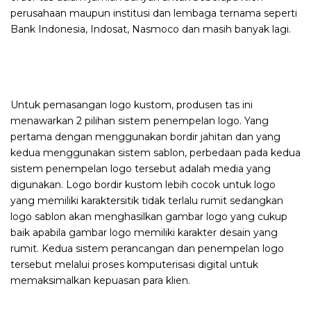
perusahaan maupun institusi dan lembaga ternama seperti
Bank Indonesia, Indosat, Nasmoco dan masih banyak lagi.
Untuk pemasangan logo kustom, produsen tas ini
menawarkan 2 pilihan sistem penempelan logo. Yang
pertama dengan menggunakan bordir jahitan dan yang
kedua menggunakan sistem sablon, perbedaan pada kedua
sistem penempelan logo tersebut adalah media yang
digunakan. Logo bordir kustom lebih cocok untuk logo
yang memiliki karaktersitik tidak terlalu rumit sedangkan
logo sablon akan menghasilkan gambar logo yang cukup
baik apabila gambar logo memiliki karakter desain yang
rumit. Kedua sistem perancangan dan penempelan logo
tersebut melalui proses komputerisasi digital untuk
memaksimalkan kepuasan para klien.