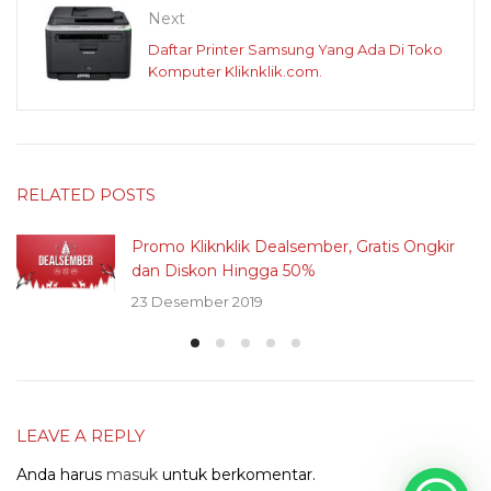
Next
Daftar Printer Samsung Yang Ada Di Toko
Komputer Kliknklik.com.
RELATED POSTS
Promo Kliknklik Dealsember, Gratis Ongkir
dan Diskon Hingga 50%
23 Desember 2019
LEAVE A REPLY
Anda harus
masuk
untuk berkomentar.