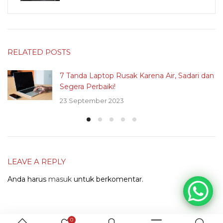
RELATED POSTS
7 Tanda Laptop Rusak Karena Air, Sadari dan
Segera Perbaiki!
23 September 2023
LEAVE A REPLY
Anda harus
masuk
untuk berkomentar.
0