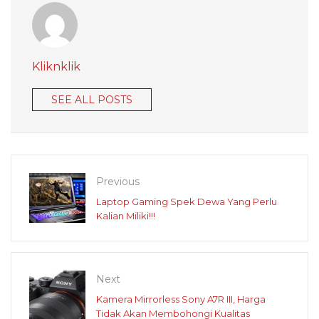
Kliknklik
SEE ALL POSTS
Previous
Laptop Gaming Spek Dewa Yang Perlu
Kalian Miliki!!!
Next
Kamera Mirrorless Sony A7R III, Harga
Tidak Akan Membohongi Kualitas