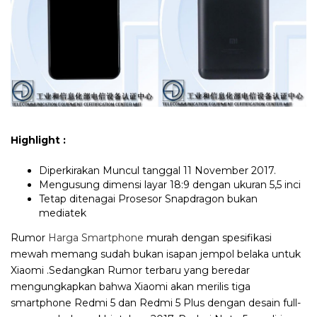
Highlight :
Diperkirakan Muncul tanggal 11 November 2017.
Mengusung dimensi layar 18:9 dengan ukuran 5,5 inci
Tetap ditenagai Prosesor Snapdragon bukan
mediatek
Rumor
Harga Smartphone
murah dengan spesifikasi
mewah memang sudah bukan isapan jempol belaka untuk
Xiaomi .Sedangkan Rumor terbaru yang beredar
mengungkapkan bahwa Xiaomi akan merilis tiga
smartphone Redmi 5 dan Redmi 5 Plus dengan desain full-