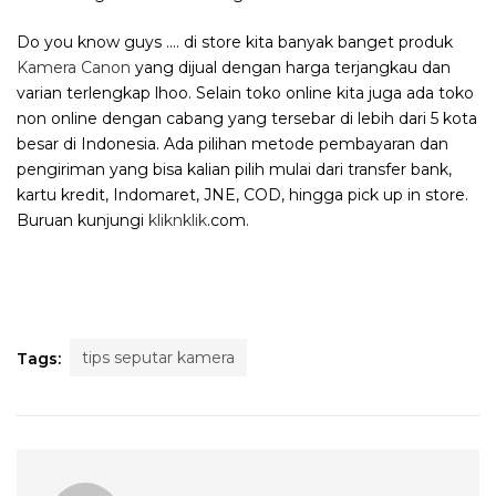
Do you know guys …. di store kita banyak banget produk
Kamera Canon
yang dijual dengan harga terjangkau dan
varian terlengkap lhoo. Selain toko online kita juga ada toko
non online dengan cabang yang tersebar di lebih dari 5 kota
besar di Indonesia. Ada pilihan metode pembayaran dan
pengiriman yang bisa kalian pilih mulai dari transfer bank,
kartu kredit, Indomaret, JNE, COD, hingga pick up in store.
Buruan kunjungi
kliknklik
.com.
tips seputar kamera
Tags: