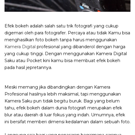
Efek bokeh adalah salah satu trik fotografi yang cukup
digemari oleh para fotografer. Percaya atau tidak Kamu bisa
menghasilkan foto bokeh tanpa harus menggunakan
Kamera Digital
profesional yang dibanderol dengan harga
yang cukup tinggi. Dengan menggunakan Kamera Digital
Saku atau Pocket kini kamu bisa membuat efek bokeh
pada hasil jepretannya.
Meski memang jika dibandingkan dengan Kamera
Profesional hasilnya lebih maksimal, tapi menggunakan
Kamera Saku pun tidak begitu buruk. Bagi yang belum
tahu, efek bokeh dalam dunia fotografi merupakan efek
blur atau daerah di luar fokus yang indah. Umumnya, efek
ini bersifat memberi dimensi kedalaman dalam sebuah foto.