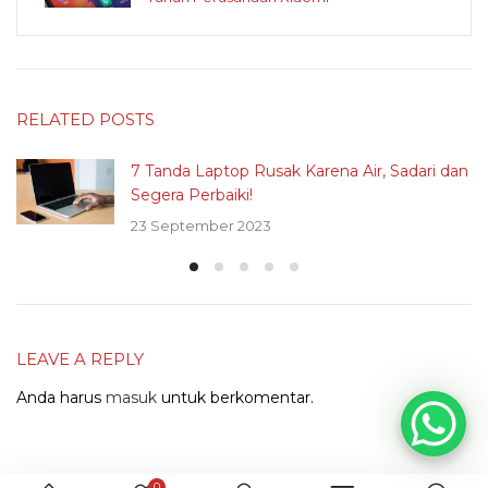
RELATED POSTS
7 Tanda Laptop Rusak Karena Air, Sadari dan
Segera Perbaiki!
23 September 2023
LEAVE A REPLY
Anda harus
masuk
untuk berkomentar.
0