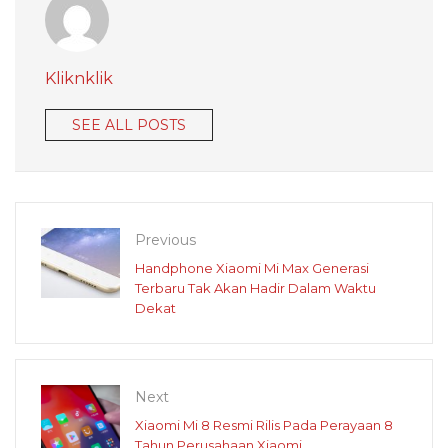
Kliknklik
SEE ALL POSTS
Previous
Handphone Xiaomi Mi Max Generasi
Terbaru Tak Akan Hadir Dalam Waktu
Dekat
Next
Xiaomi Mi 8 Resmi Rilis Pada Perayaan 8
Tahun Perusahaan Xiaomi