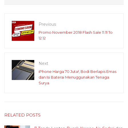
Previous
Promo November 2018 Flash Sale 11.11 To
12.12
Next
iPhone Harga 70 Juta!, Bodi Berlapis Emas
dan Isi Baterai Menuggunakan Tenaga
Surya
RELATED POSTS