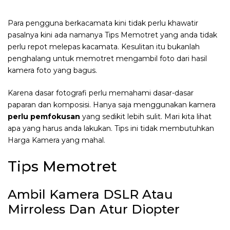
Para pengguna berkacamata kini tidak perlu khawatir
pasalnya kini ada namanya Tips Memotret yang anda tidak
perlu repot melepas kacamata. Kesulitan itu bukanlah
penghalang untuk memotret mengambil foto dari hasil
kamera foto yang bagus.
Karena dasar fotografi perlu memahami dasar-dasar
paparan dan komposisi. Hanya saja menggunakan kamera
perlu pemfokusan
yang sedikit lebih sulit. Mari kita lihat
apa yang harus anda lakukan. Tips ini tidak membutuhkan
Harga Kamera yang mahal.
Tips Memotret
Ambil Kamera DSLR Atau
Mirroless Dan Atur Diopter