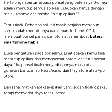
Pertolongan pertama pada ponsel yang baterainya
drained
adalah menutup semua aplikasi. Cukupkah hanya dengan
melakukannya dari tombol “tutup aplikasi”?
Tentu tidak. Beberapa aplikasi masih berjalan meskipun
kamu sudah menutupnya dari depan. Ini boros CPU,
membuat ponsel panas, dan otomatis membuat
baterai
smartphone habis.
Buka pengaturan pada ponselmu. Lihat apakah kamu bisa
menutup aplikasi dan menghemat baterai dari fitur hemat
daya. Jika ponsel tidak menyediakannya, maka bisa
gunakan bantuan aplikasi
cleaner
dari Play Store atau App
Store.
Dari sana, matikan aplikasi-aplikasi yang sudah tidak dipakai,
tetapi menyedot daya terlalu besar.