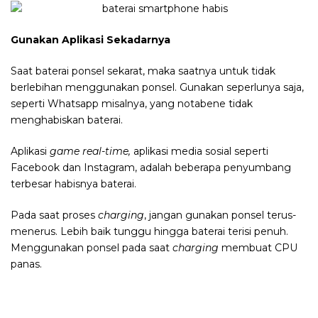
Gunakan Aplikasi Sekadarnya
Saat baterai ponsel sekarat, maka saatnya untuk tidak
berlebihan menggunakan ponsel. Gunakan seperlunya saja,
seperti Whatsapp misalnya, yang notabene tidak
menghabiskan baterai.
Aplikasi
game
real-time,
aplikasi media sosial seperti
Facebook dan Instagram, adalah beberapa penyumbang
terbesar habisnya baterai.
Pada saat proses
charging
, jangan gunakan ponsel terus-
menerus. Lebih baik tunggu hingga baterai terisi penuh.
Menggunakan ponsel pada saat
charging
membuat CPU
panas.