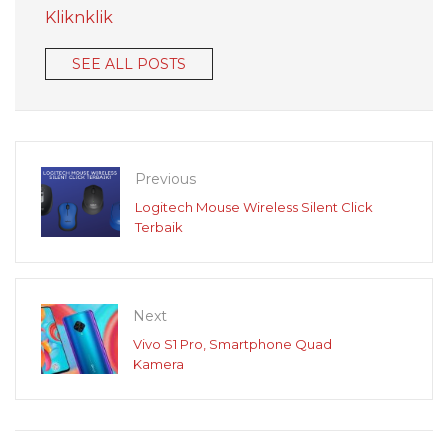
Kliknklik
SEE ALL POSTS
Previous
Logitech Mouse Wireless Silent Click
Terbaik
Next
Vivo S1 Pro, Smartphone Quad
Kamera