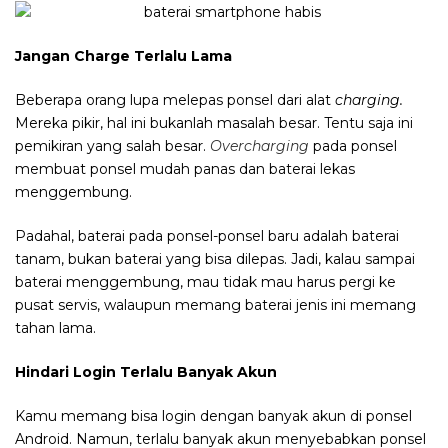
Jangan Charge Terlalu Lama
Beberapa orang lupa melepas ponsel dari alat
charging.
Mereka pikir, hal ini bukanlah masalah besar. Tentu saja ini
pemikiran yang salah besar.
Overcharging
pada ponsel
membuat ponsel mudah panas dan baterai lekas
menggembung.
Padahal, baterai pada ponsel-ponsel baru adalah baterai
tanam, bukan baterai yang bisa dilepas. Jadi, kalau sampai
baterai menggembung, mau tidak mau harus pergi ke
pusat servis, walaupun memang baterai jenis ini memang
tahan lama.
Hindari Login Terlalu Banyak Akun
Kamu memang bisa login dengan banyak akun di ponsel
Android. Namun, terlalu banyak akun menyebabkan ponsel