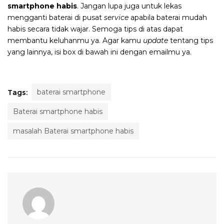
smartphone habis
. Jangan lupa juga untuk lekas
mengganti baterai di pusat
service
apabila baterai mudah
habis secara tidak wajar. Semoga tips di atas dapat
membantu keluhanmu ya. Agar kamu
update
tentang tips
yang lainnya, isi box di bawah ini dengan emailmu ya.
baterai smartphone
Tags:
Baterai smartphone habis
masalah Baterai smartphone habis