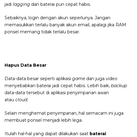
jadi
lagging
dan baterai pun cepat habis.
Sebaiknya, login dengan akun seperlunya. Jangan
memasukkan terlalu banyak akun email, apalagi jika RAM
ponsel memang tidak terlalu besar.
Hapus Data Besar
Data-data besar seperti aplikasi
game
dan juga video
menyebabkan baterai jadi cepat habis. Lebih baik,
backup
data-data tersebut di aplikasi penyimpanan awan
atau
cloud.
Selain menghemat penyimpanan, hal semacam ini juga
membuat ponsel menjadi lebih lega.
Itulah hal-hal yang dapat dilakukan saat
baterai