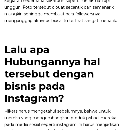
kegiatan sederhana sekalipun seperti menikmati api
unggun. Foto tersebut dibuat secantik dan semenarik
mungkin sehingga membuat para followersnya
menganggap aktivitas biasa itu terlihat sangat menarik.
Lalu apa
Hubungannya hal
tersebut dengan
bisnis pada
Instagram?
Klikers harus mengetahui sebelumnya, bahwa untuk
mereka yang mengembangkan produk pribadi mereka
pada media sosial seperti instagram ini harus menjadikan