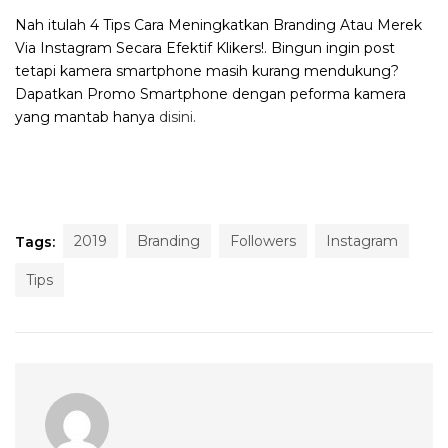
Nah itulah 4 Tips Cara Meningkatkan Branding Atau Merek
Via Instagram Secara Efektif Klikers!. Bingun ingin post
tetapi kamera smartphone masih kurang mendukung?
Dapatkan Promo Smartphone dengan peforma kamera
yang mantab hanya
disini.
2019
Branding
Followers
Instagram
Tags:
Tips