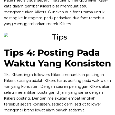
Pada media visual seperti Instagram, menggunakan kata-
kata dalam gambar Klikers bisa membuat atau
menghancurkan Klikers. Gunakan dua font utama untuk
posting ke Instagram, padu padankan dua font tersebut
yang menggambarkan merek Klikers.
Tips 4: Posting Pada
Waktu Yang Konsisten
Jika Klikers ingin followers Klikers menantikan postingan
Klikers, caranya adalah Klikers harus posting pada waktu dan
hari yang konsisten. Dengan cara ini pelanggan Klikers akan
selalu menantikan postingan di jam yang sama dengan
Klikers posting. Dengan melakukan empat langkah
tersebut secara konsisten, sedikit demi sedikit follower
mengenali brand lewat alam bawah sadarnya.