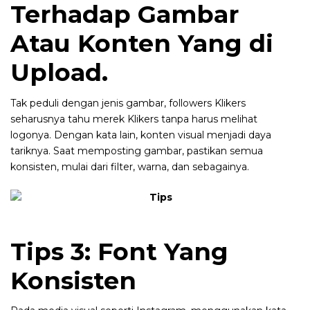
Terhadap Gambar
Atau Konten Yang di
Upload.
Tak peduli dengan jenis gambar, followers Klikers
seharusnya tahu merek Klikers tanpa harus melihat
logonya. Dengan kata lain, konten visual menjadi daya
tariknya. Saat memposting gambar, pastikan semua
konsisten, mulai dari filter, warna, dan sebagainya.
Tips 3: Font Yang
Konsisten