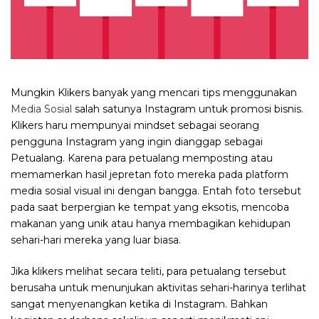
Mungkin Klikers banyak yang mencari tips menggunakan
Media Sosial
salah satunya Instagram untuk promosi bisnis.
Klikers haru mempunyai mindset sebagai seorang
pengguna Instagram yang ingin dianggap sebagai
Petualang. Karena para petualang memposting atau
memamerkan hasil jepretan foto mereka pada platform
media sosial visual ini dengan bangga. Entah foto tersebut
pada saat berpergian ke tempat yang eksotis, mencoba
makanan yang unik atau hanya membagikan kehidupan
sehari-hari mereka yang luar biasa.
Jika klikers melihat secara teliti, para petualang tersebut
berusaha untuk menunjukan aktivitas sehari-harinya terlihat
sangat menyenangkan ketika di Instagram. Bahkan