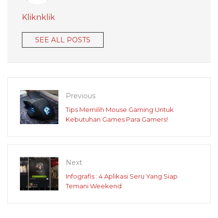
Kliknklik
SEE ALL POSTS
Previous
Tips Memilih Mouse Gaming Untuk
Kebutuhan Games Para Gamers!
Next
Infografis : 4 Aplikasi Seru Yang Siap
Temani Weekend