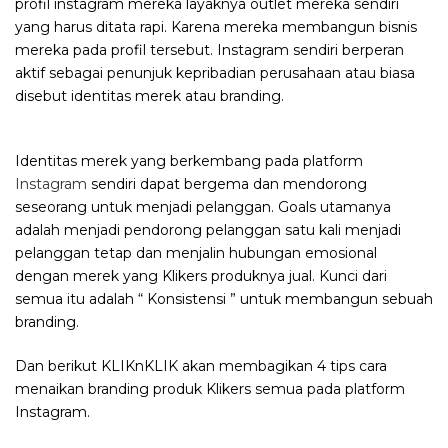
profil instagram mereka layaknya outlet mereka sendiri
yang harus ditata rapi. Karena mereka membangun bisnis
mereka pada profil tersebut. Instagram sendiri berperan
aktif sebagai penunjuk kepribadian perusahaan atau biasa
disebut identitas merek atau branding.
Identitas merek yang berkembang pada platform
Instagram
sendiri dapat bergema dan mendorong
seseorang untuk menjadi pelanggan. Goals utamanya
adalah menjadi pendorong pelanggan satu kali menjadi
pelanggan tetap dan menjalin hubungan emosional
dengan merek yang Klikers produknya jual.
Kunci dari
semua itu adalah “ Konsistensi ” untuk membangun sebuah
branding.
Dan berikut KLIKnKLIK akan membagikan 4 tips cara
menaikan branding produk Klikers semua pada platform
Instagram.