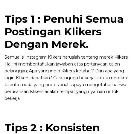
Tips 1 : Penuhi Semua
Postingan Klikers
Dengan Merek.
Semua isi instagram Klikers haruslah tentang merek Klikers.
Hal ini memberitahukan jawaban atas pertanyaan calon
pelanggan; Apa yang ingin Klikers ketahui? Dan apa yang
ingin Klikers dapatkan? Cara ini juga bekerja untuk merekrut
talenta muda yang profesional supaya mengetahui bahwa
perusahaan Klikers adalah tempat yang nyaman untuk
bekerja.
Tips 2 : Konsisten