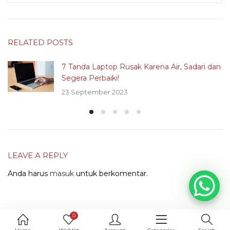
RELATED POSTS
7 Tanda Laptop Rusak Karena Air, Sadari dan
Segera Perbaiki!
23 September 2023
LEAVE A REPLY
Anda harus
masuk
untuk berkomentar.
0