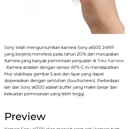
Sony telah mengumumkan kamera Sony a6500 24MP
yang berjenis mirrorless pada tahun 2016 dan merupakan
Kamera yang banyak permintaan penjualan di
Toko Kamera
. Kamera andalan dengan sensor APS-C ini mendapatkan
fitur stabilisasi gambar 5-axis dan layar yang dapat
dioperasikan dengan sentuhan (touchscreen). Perbedaan
lain dari Sony a6300 adalah buffer yang makin besar dan
kekuatan pemrosesan yang lebih tinggi.
Preview