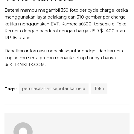
Baterai mampu megambil 350 foto per cycle charge ketika
menggunakan layar belakang dan 310 gambar per charge
ketika menggunakan EVF. Kamera a6500 tersedia di Toko
Kemera dengan banderol dengan harga USD $ 1400 atau
RP 16 jutaan.
Dapatkan informasi menarik seputar gadget dan kamera
impian mu serta promo menarik setiap harinya hanya
di
KLIKNKLIK.COM.
permasalahan seputar kamera
Toko
Tags: