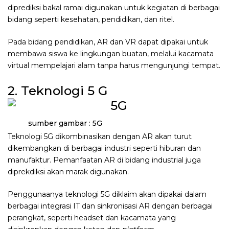
diprediksi bakal ramai digunakan untuk kegiatan di berbagai
bidang seperti kesehatan, pendidikan, dan ritel.
Pada bidang pendidikan, AR dan VR dapat dipakai untuk
membawa siswa ke lingkungan buatan, melalui kacamata
virtual mempelajari alam tanpa harus mengunjungi tempat.
2. Teknologi 5 G
sumber gambar : 5G
Teknologi 5G dikombinasikan dengan AR akan turut
dikembangkan di berbagai industri seperti hiburan dan
manufaktur. Pemanfaatan AR di bidang industrial juga
diprekdiksi akan marak digunakan.
Penggunaanya teknologi 5G diklaim akan dipakai dalam
berbagai integrasi IT dan sinkronisasi AR dengan berbagai
perangkat, seperti headset dan kacamata yang