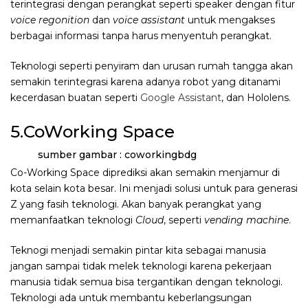
terintegrasi dengan perangkat seperti speaker dengan fitur
voice regonition
dan
voice assistant
untuk mengakses
berbagai informasi tanpa harus menyentuh perangkat.
Teknologi seperti penyiram dan urusan rumah tangga akan
semakin terintegrasi karena adanya robot yang ditanami
kecerdasan buatan seperti
Google Assistant
, dan Hololens.
5.CoWorking Space
sumber gambar : coworkingbdg
Co-Working Space diprediksi akan semakin menjamur di
kota selain kota besar. Ini menjadi solusi untuk para generasi
Z yang fasih teknologi. Akan banyak perangkat yang
memanfaatkan teknologi
Cloud
, seperti
vending machine
.
Teknogi menjadi semakin pintar kita sebagai manusia
jangan sampai tidak melek teknologi karena pekerjaan
manusia tidak semua bisa tergantikan dengan teknologi.
Teknologi ada untuk membantu keberlangsungan