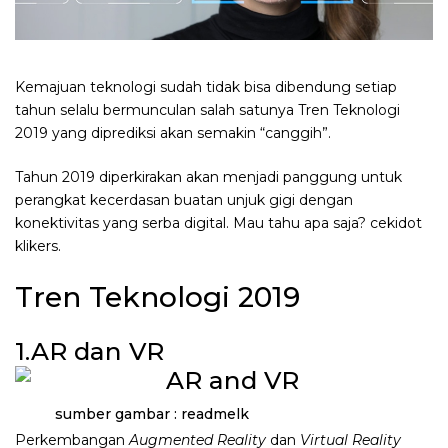
Kemajuan teknologi sudah tidak bisa dibendung setiap
tahun selalu bermunculan salah satunya Tren Teknologi
2019 yang diprediksi akan semakin “canggih”.
Tahun 2019 diperkirakan akan menjadi panggung untuk
perangkat kecerdasan buatan unjuk gigi dengan
konektivitas yang serba digital. Mau tahu apa saja? cekidot
klikers.
Tren Teknologi 2019
1.AR dan VR
sumber gambar : readmelk
Perkembangan
Augmented Reality
dan
Virtual Reality