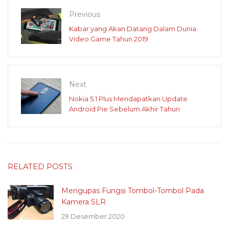
Previous
Kabar yang Akan Datang Dalam Dunia
Video Game Tahun 2019
Next
Nokia 5.1 Plus Mendapatkan Update
Android Pie Sebelum Akhir Tahun
RELATED POSTS
Mengupas Fungsi Tombol-Tombol Pada
Kamera SLR
29 Desember 2020