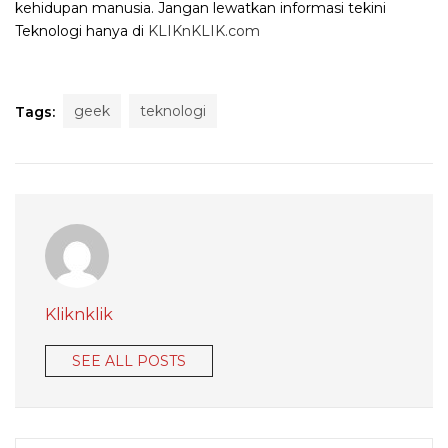
kehidupan manusia. Jangan lewatkan informasi tekini
Teknologi hanya di
KLIKnKLIK.com
geek
teknologi
Tags:
Kliknklik
SEE ALL POSTS