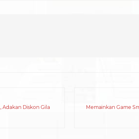
, Adakan Diskon Gila
Memainkan Game Sm