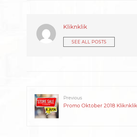
Kliknklik
SEE ALL POSTS
Previous
Promo Oktober 2018 Kliknklik