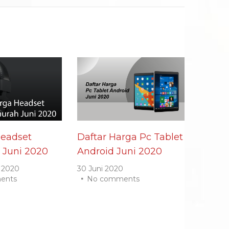
Headset
Daftar Harga Pc Tablet
 Juni 2020
Android Juni 2020
 2020
30 Juni 2020
ents
No comments