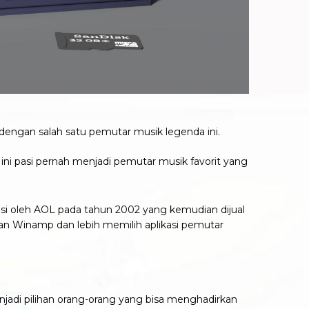
dengan salah satu pemutar musik legenda ini.
ini pasi pernah menjadi pemutar musik favorit yang
isi oleh AOL pada tahun 2002 yang kemudian dijual
an Winamp dan lebih memilih aplikasi pemutar
adi pilihan orang-orang yang bisa menghadirkan