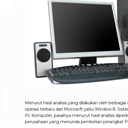
Menurut hasil analisis yang dilakukan oleh berbagai
operasi terbaru dari Microsoft yaitu Window 8. Sis
Pc Komputer, pasalnya menurut hasil analisis diper
perusahaan yang menunda pembelian perangkat Pc 