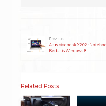
Previous
Asus Vivobook X202 : Notebo
Berbasis Windows 8
Related Posts