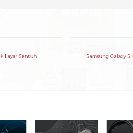
ok Layar Sentuh
Samsung Galaxy S I