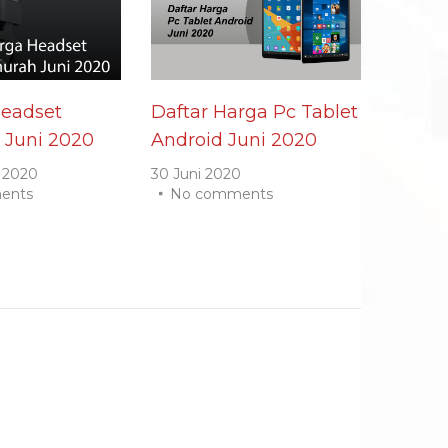
Headset
Daftar Harga Pc Tablet
 Juni 2020
Android Juni 2020
 2020
30 Juni 2020
ents
No comments