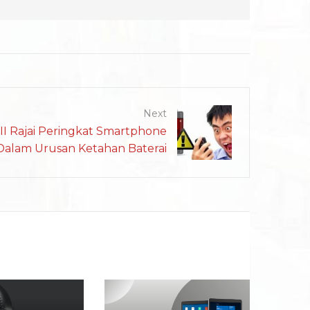
Next
II Rajai Peringkat Smartphone
Dalam Urusan Ketahan Baterai