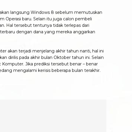
rasakan langsung Windows 8 sebelum memutuskan
m Operasi baru. Selain itu juga calon pembeli
Hal tersebut tentunya tidak terlepas dari
i terbaru dengan dana yang mereka anggarkan
r akan terjadi menjelang akhir tahun nanti, hal ini
irilis pada akhir bulan Oktober tahun ini. Selain
c Komputer. Jika prediksi tersebut benar – benar
ang mengalami kerisis beberapa bulan terakhir.