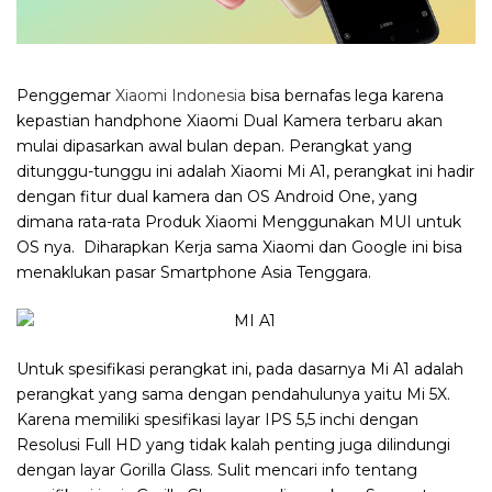
Penggemar
Xiaomi Indonesia
bisa bernafas lega karena
kepastian handphone Xiaomi Dual Kamera terbaru akan
mulai dipasarkan awal bulan depan. Perangkat yang
ditunggu-tunggu ini adalah Xiaomi Mi A1, perangkat ini hadir
dengan fitur dual kamera dan OS Android One, yang
dimana rata-rata Produk Xiaomi Menggunakan MUI untuk
OS nya. Diharapkan Kerja sama Xiaomi dan Google ini bisa
menaklukan pasar Smartphone Asia Tenggara.
Untuk spesifikasi perangkat ini, pada dasarnya Mi A1 adalah
perangkat yang sama dengan pendahulunya yaitu Mi 5X.
Karena memiliki spesifikasi layar IPS 5,5 inchi dengan
Resolusi Full HD yang tidak kalah penting juga dilindungi
dengan layar Gorilla Glass. Sulit mencari info tentang