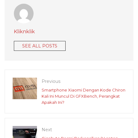
Kliknklik
SEE ALL POSTS
Previous
Smartphone Xiaomi Dengan Kode Chiron
Kali Ini Muncul Di GFXBench, Perangkat
Apakah Ini?
Next