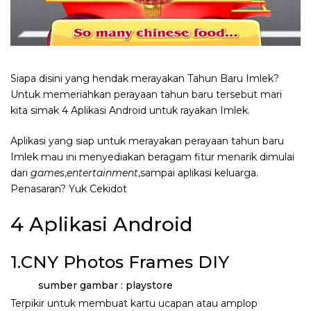
Siapa disini yang hendak merayakan Tahun Baru Imlek?
Untuk memeriahkan perayaan tahun baru tersebut mari
kita simak 4 Aplikasi Android untuk rayakan Imlek.
Aplikasi yang siap untuk merayakan perayaan tahun baru
Imlek mau ini menyediakan beragam fitur menarik dimulai
dari
games
,
entertainment
,sampai aplikasi keluarga.
Penasaran? Yuk Cekidot
4 Aplikasi Android
1.CNY Photos Frames DIY
sumber gambar : playstore
Terpikir untuk membuat kartu ucapan atau amplop