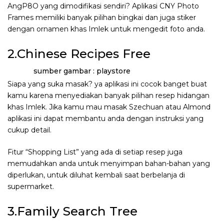
AngP8O yang dimodifikasi sendiri? Aplikasi CNY Photo
Frames memiliki banyak pilihan bingkai dan juga stiker
dengan ornamen khas Imlek untuk mengedit foto anda.
2.Chinese Recipes Free
sumber gambar : playstore
Siapa yang suka masak? ya aplikasi ini cocok banget buat
kamu karena menyediakan banyak pilihan resep hidangan
khas Imlek. Jika kamu mau masak Szechuan atau Almond
aplikasi ini dapat membantu anda dengan instruksi yang
cukup detail.
Fitur “Shopping List” yang ada di setiap resep juga
memudahkan anda untuk menyimpan bahan-bahan yang
diperlukan, untuk diluhat kembali saat berbelanja di
supermarket.
3.Family Search Tree