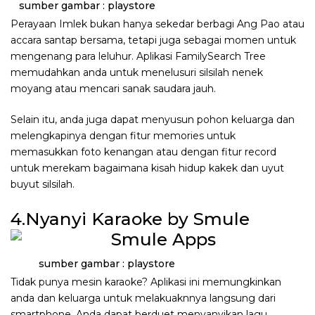
sumber gambar : playstore
Perayaan Imlek bukan hanya sekedar berbagi Ang Pao atau
accara santap bersama, tetapi juga sebagai momen untuk
mengenang para leluhur. Aplikasi FamilySearch Tree
memudahkan anda untuk menelusuri silsilah nenek
moyang atau mencari sanak saudara jauh.
Selain itu, anda juga dapat menyusun pohon keluarga dan
melengkapinya dengan fitur memories untuk
memasukkan foto kenangan atau dengan fitur record
untuk merekam bagaimana kisah hidup kakek dan uyut
buyut silsilah.
4.Nyanyi Karaoke by Smule
sumber gambar : playstore
Tidak punya mesin karaoke? Aplikasi ini memungkinkan
anda dan keluarga untuk melakuaknnya langsung dari
smartphone. Anda dapat berduet menyanyikan lagu