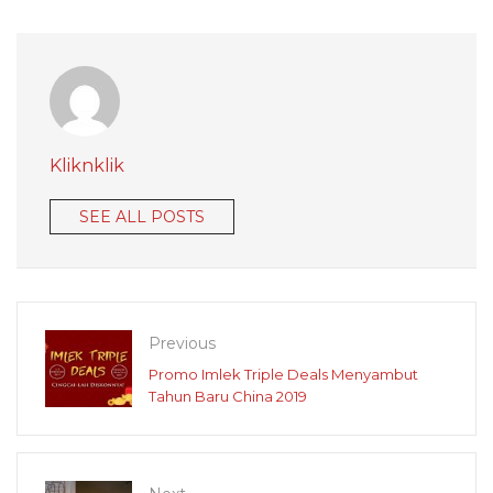
Kliknklik
SEE ALL POSTS
Previous
Promo Imlek Triple Deals Menyambut
Tahun Baru China 2019