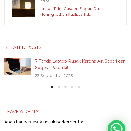
Next
Lampu Tidur Casper: Elegan Dan
Meningkatkan Kualitas Tidur
RELATED POSTS
7 Tanda Laptop Rusak Karena Air, Sadari dan
Segera Perbaiki!
23 September 2023
LEAVE A REPLY
Anda harus
masuk
untuk berkomentar.