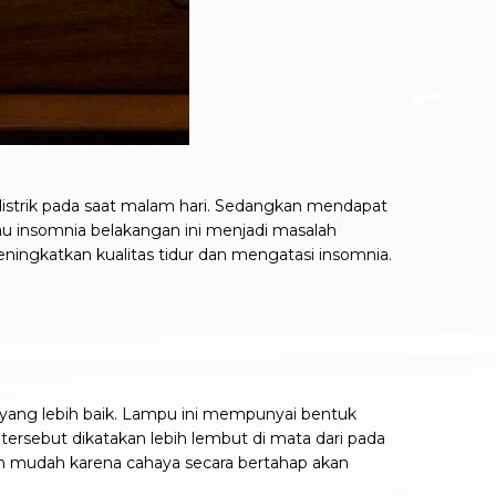
listrik pada saat malam hari. Sedangkan mendapat
atau insomnia belakangan ini menjadi masalah
ngkatkan kualitas tidur dan mengatasi insomnia.
yang lebih baik. Lampu ini mempunyai bentuk
tersebut dikatakan lebih lembut di mata dari pada
bih mudah karena cahaya secara bertahap akan