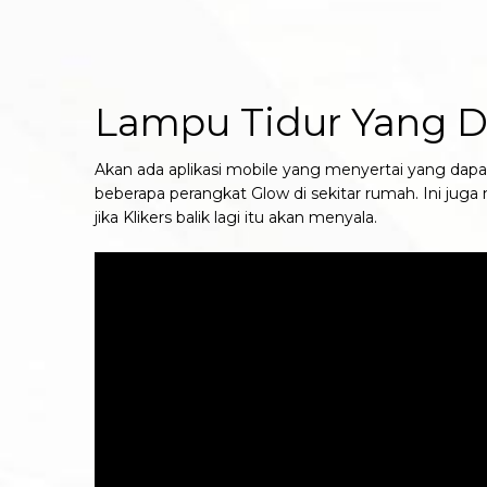
Lampu Tidur Yang 
Akan ada aplikasi mobile yang menyertai yang da
beberapa perangkat Glow di sekitar rumah. Ini jug
jika Klikers balik lagi itu akan menyala.