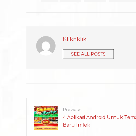
Kliknklik
SEE ALL POSTS
Previous
4 Aplikasi Android Untuk Te
Baru Imlek