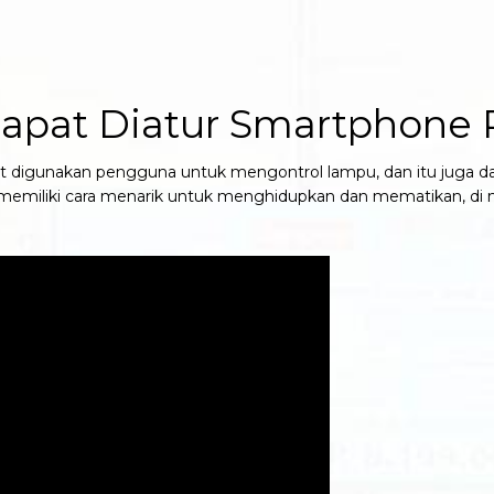
Dapat Diatur Smartphone
pat digunakan pengguna untuk mengontrol lampu, dan itu juga
a memiliki cara menarik untuk menghidupkan dan mematikan, di ma