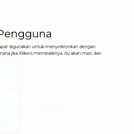
 Pengguna
 dapat digunakan untuk menyinkronkan dengan
na jika Klikers membaliknya, itu akan mati, dan