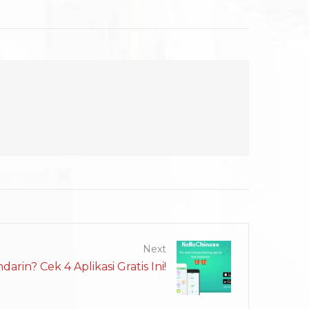
Next
arin? Cek 4 Aplikasi Gratis Ini!