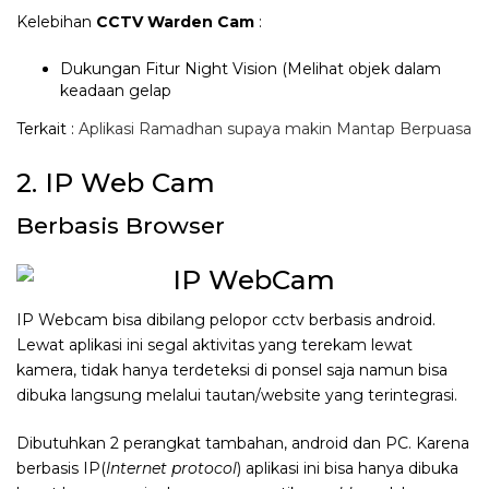
Kelebihan
CCTV Warden Cam
:
Dukungan Fitur Night Vision (Melihat objek dalam
keadaan gelap
Terkait :
Aplikasi Ramadhan supaya makin Mantap Berpuasa
2. IP Web Cam
Berbasis Browser
IP Webcam bisa dibilang pelopor cctv berbasis android.
Lewat aplikasi ini segal aktivitas yang terekam lewat
kamera, tidak hanya terdeteksi di ponsel saja namun bisa
dibuka langsung melalui tautan/website yang terintegrasi.
Dibutuhkan 2 perangkat tambahan, android dan PC. Karena
berbasis IP(
Internet protocol
) aplikasi ini bisa hanya dibuka