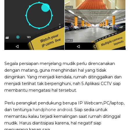
Segala persiapan menjelang mudik perlu direncanakan
dengan matang, guna menghindari hal yang tidak
diinginkan. Yang menjadi kendala, rumah ditinggalkan dan
menjadi terlihat tak berpenghuni, nah 5 Aplikasi CCTV siap
membantu mengatasi hal tersebut.
Perlu perangkat pendukung berupa IP Webcam,PC/laptop,
dan tentunya
handphone android
. Siap sedia untuk
memantau kalau terjadi kemalingan saat rumah ditinggal
mudik. Harus diantisipasi karena, hal negatif siap
menyerang kapan saja.