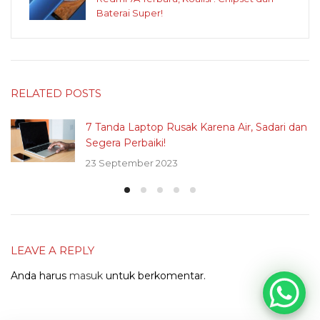
Baterai Super!
RELATED POSTS
7 Tanda Laptop Rusak Karena Air, Sadari dan
Segera Perbaiki!
23 September 2023
LEAVE A REPLY
Anda harus
masuk
untuk berkomentar.