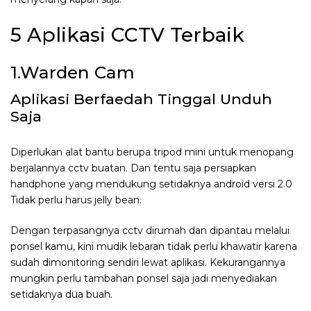
5 Aplikasi CCTV Terbaik
1.Warden Cam
Aplikasi Berfaedah Tinggal Unduh
Saja
Diperlukan alat bantu berupa tripod mini untuk menopang
berjalannya cctv buatan. Dan tentu saja persiapkan
handphone yang mendukung setidaknya android versi 2.0
Tidak perlu harus jelly bean.
Dengan terpasangnya cctv dirumah dan dipantau melalui
ponsel kamu, kini mudik lebaran tidak perlu khawatir karena
sudah dimonitoring sendiri lewat aplikasi. Kekurangannya
mungkin perlu tambahan ponsel saja jadi menyediakan
setidaknya dua buah.