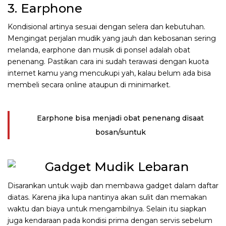
3. Earphone
Kondisional artinya sesuai dengan selera dan kebutuhan.
Mengingat perjalan mudik yang jauh dan kebosanan sering
melanda, earphone dan musik di ponsel adalah obat
penenang. Pastikan cara ini sudah terawasi dengan kuota
internet kamu yang mencukupi yah, kalau belum ada bisa
membeli secara online ataupun di minimarket.
Earphone bisa menjadi obat penenang disaat
bosan/suntuk
Disarankan untuk wajib dan membawa gadget dalam daftar
diatas. Karena jika lupa nantinya akan sulit dan memakan
waktu dan biaya untuk mengambilnya. Selain itu siapkan
juga kendaraan pada kondisi prima dengan servis sebelum