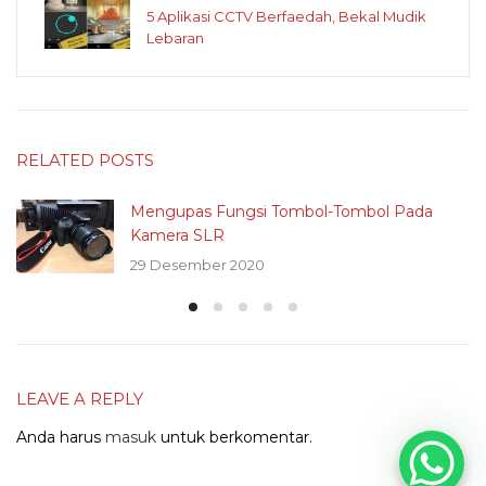
5 Aplikasi CCTV Berfaedah, Bekal Mudik
Lebaran
RELATED POSTS
Mengupas Fungsi Tombol-Tombol Pada
Kamera SLR
29 Desember 2020
LEAVE A REPLY
Anda harus
masuk
untuk berkomentar.