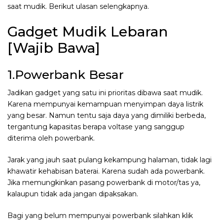
saat mudik. Berikut ulasan selengkapnya.
Gadget Mudik Lebaran
[Wajib Bawa]
1.Powerbank Besar
Jadikan gadget yang satu ini prioritas dibawa saat mudik.
Karena mempunyai kemampuan menyimpan daya listrik
yang besar. Namun tentu saja daya yang dimiliki berbeda,
tergantung kapasitas berapa voltase yang sanggup
diterima oleh powerbank.
Jarak yang jauh saat pulang kekampung halaman, tidak lagi
khawatir kehabisan baterai. Karena sudah ada powerbank.
Jika memungkinkan pasang powerbank di motor/tas ya,
kalaupun tidak ada jangan dipaksakan.
Bagi yang belum mempunyai powerbank silahkan klik