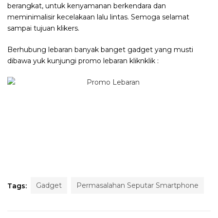
berangkat, untuk kenyamanan berkendara dan
meminimalisir kecelakaan lalu lintas. Semoga selamat
sampai tujuan klikers.
Berhubung lebaran banyak banget gadget yang musti
dibawa yuk kunjungi promo lebaran kliknklik :
Gadget
Permasalahan Seputar Smartphone
Tags: