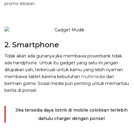
promo lebaran
2. Smartphone
Tidak akan ada gunanya jika membawa powerbank tidak
ada handphone. Untuk itu gadget yang satu ini jangan
dilupakan yah, terkecuali untuk kamu yang lebih nyaman
membawa tablet karena kebutuhan
multimedia
dan
bermain
game
. Sosial media pun penting untuk memantau
berita di ponsel.
Jika tersedia daya listrik di mobile colokkan terlebih
dahulu charger dengan ponsel