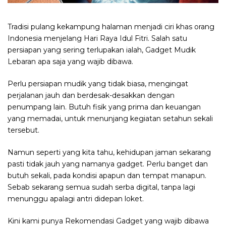
Tradisi pulang kekampung halaman menjadi ciri khas orang
Indonesia menjelang Hari Raya Idul Fitri. Salah satu
persiapan yang sering terlupakan ialah, Gadget Mudik
Lebaran apa saja yang wajib dibawa.
Perlu persiapan mudik yang tidak biasa, mengingat
perjalanan jauh dan berdesak-desakkan dengan
penumpang lain. Butuh fisik yang prima dan keuangan
yang memadai, untuk menunjang kegiatan setahun sekali
tersebut.
Namun seperti yang kita tahu, kehidupan jaman sekarang
pasti tidak jauh yang namanya gadget. Perlu banget dan
butuh sekali, pada kondisi apapun dan tempat manapun.
Sebab sekarang semua sudah serba digital, tanpa lagi
menunggu apalagi antri didepan loket.
Kini kami punya Rekomendasi Gadget yang wajib dibawa