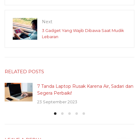
Next
3 Gadget Yang Wajib Dibawa Saat Mudik
Lebaran
RELATED POSTS
7 Tanda Laptop Rusak Karena Air, Sadari dan
Segera Perbaiki!
23 September 2023