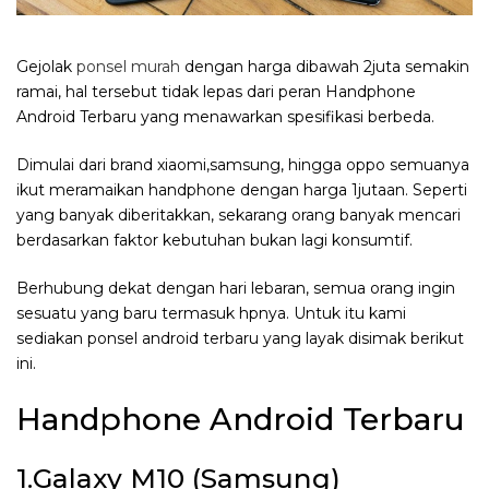
Gejolak
ponsel murah
dengan harga dibawah 2juta semakin
ramai, hal tersebut tidak lepas dari peran Handphone
Android Terbaru yang menawarkan spesifikasi berbeda.
Dimulai dari brand xiaomi,samsung, hingga oppo semuanya
ikut meramaikan handphone dengan harga 1jutaan. Seperti
yang banyak diberitakkan, sekarang orang banyak mencari
berdasarkan faktor kebutuhan bukan lagi konsumtif.
Berhubung dekat dengan hari lebaran, semua orang ingin
sesuatu yang baru termasuk hpnya. Untuk itu kami
sediakan ponsel android terbaru yang layak disimak berikut
ini.
Handphone Android Terbaru
1.Galaxy M10 (Samsung)