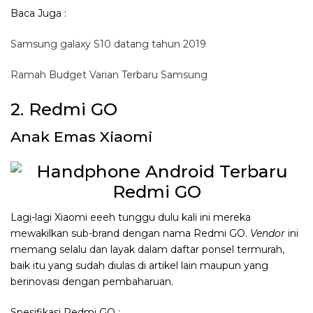
Baca Juga :
Samsung galaxy S10 datang tahun 2019
Ramah Budget Varian Terbaru Samsung
2. Redmi GO
Anak Emas Xiaomi
Lagi-lagi Xiaomi eeeh tunggu dulu kali ini mereka
mewakilkan sub-brand dengan nama Redmi GO.
Vendor
ini
memang selalu dan layak dalam daftar ponsel termurah,
baik itu yang sudah diulas di artikel lain maupun yang
berinovasi dengan pembaharuan.
Spesifikasi Redmi GO :