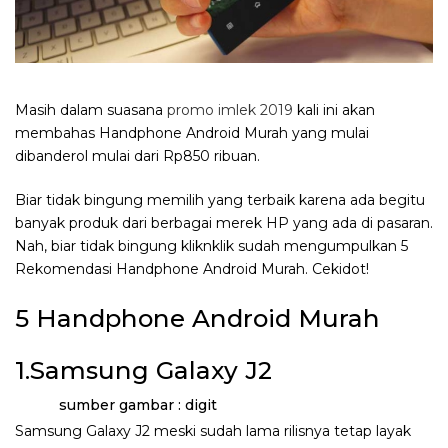
Masih dalam suasana
promo imlek 2019
kali ini akan
membahas Handphone Android Murah yang mulai
dibanderol mulai dari Rp850 ribuan.
Biar tidak bingung memilih yang terbaik karena ada begitu
banyak produk dari berbagai merek HP yang ada di pasaran.
Nah, biar tidak bingung kliknklik sudah mengumpulkan 5
Rekomendasi Handphone Android Murah. Cekidot!
5 Handphone Android Murah
1.Samsung Galaxy J2
sumber gambar : digit
Samsung Galaxy J2 meski sudah lama rilisnya tetap layak