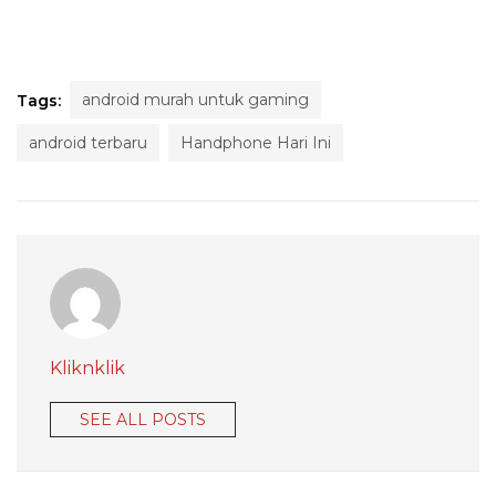
android murah untuk gaming
Tags:
android terbaru
Handphone Hari Ini
Kliknklik
SEE ALL POSTS