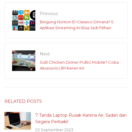
Previous
Bingung Nonton El-Classico Dimana? 5
Aplikasi Streaming Ini Bisa Jadi Pilihan
Next
Sulit Chicken Dinner PUBG Mobile? Coba
Aksesoris L1R1 Keren Ini!
RELATED POSTS
7 Tanda Laptop Rusak Karena Air, Sadari dan
Segera Perbaiki!
23 September 2023